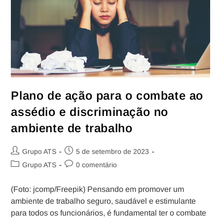
Plano de ação para o combate ao
assédio e discriminação no
ambiente de trabalho
Grupo ATS
5 de setembro de 2023
Grupo ATS
0 comentário
(Foto: jcomp/Freepik) Pensando em promover um
ambiente de trabalho seguro, saudável e estimulante
para todos os funcionários, é fundamental ter o combate