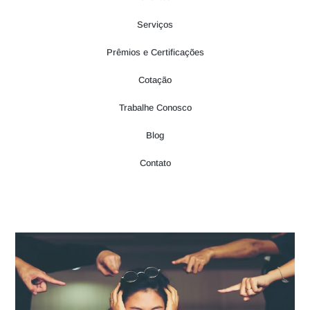
Serviços
Prêmios e Certificações
Cotação
Trabalhe Conosco
Blog
Contato