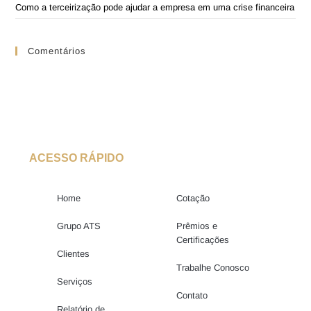
Como a terceirização pode ajudar a empresa em uma crise financeira
Comentários
ACESSO RÁPIDO
Home
Cotação
Grupo ATS
Prêmios e
Certificações
Clientes
Trabalhe Conosco
Serviços
Contato
Relatório de