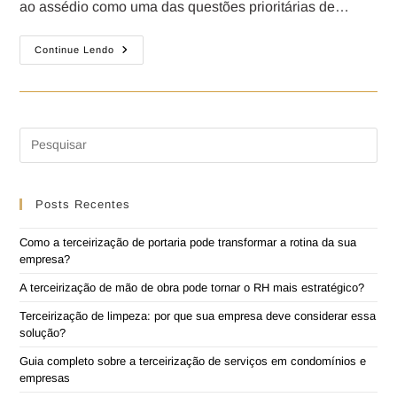
ao assédio como uma das questões prioritárias de…
Continue Lendo
Posts Recentes
Como a terceirização de portaria pode transformar a rotina da sua
empresa?
A terceirização de mão de obra pode tornar o RH mais estratégico?
Terceirização de limpeza: por que sua empresa deve considerar essa
solução?
Guia completo sobre a terceirização de serviços em condomínios e
empresas