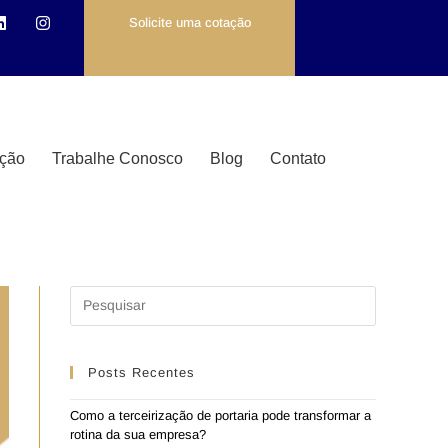
Solicite uma cotação
ção
Trabalhe Conosco
Blog
Contato
Posts Recentes
Como a terceirização de portaria pode transformar a
rotina da sua empresa?