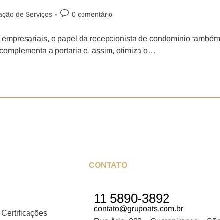
zação de Serviços
0 comentário
 empresariais, o papel da recepcionista de condomínio também
complementa a portaria e, assim, otimiza o…
CONTATO
11 5890-3892
contato@grupoats.com.br
 Certificações