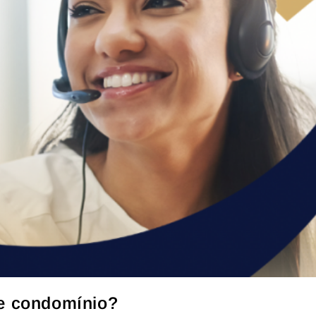
e condomínio?