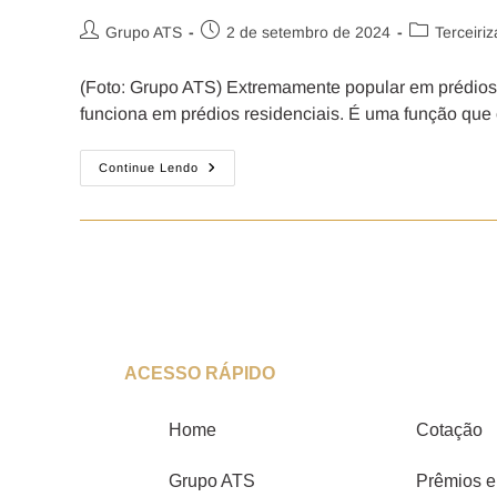
Grupo ATS
2 de setembro de 2024
Terceiri
(Foto: Grupo ATS) Extremamente popular em prédios
funciona em prédios residenciais. É uma função que 
Continue Lendo
ACESSO RÁPIDO
Home
Cotação
Grupo ATS
Prêmios e