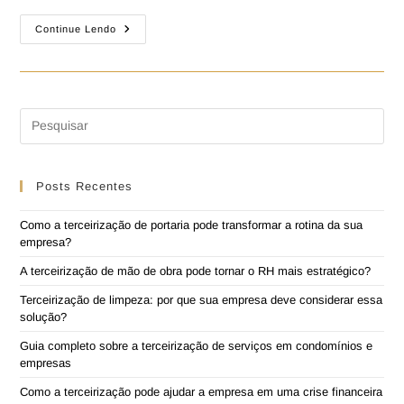
Continue Lendo
Posts Recentes
Como a terceirização de portaria pode transformar a rotina da sua
empresa?
A terceirização de mão de obra pode tornar o RH mais estratégico?
Terceirização de limpeza: por que sua empresa deve considerar essa
solução?
Guia completo sobre a terceirização de serviços em condomínios e
empresas
Como a terceirização pode ajudar a empresa em uma crise financeira