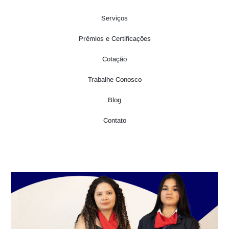
Serviços
Prêmios e Certificações
Cotação
Trabalhe Conosco
Blog
Contato