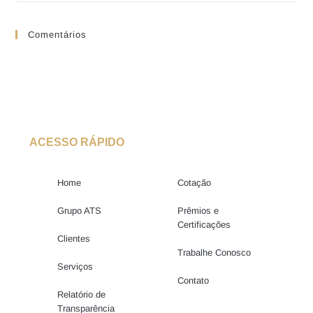
Comentários
ACESSO RÁPIDO
Home
Cotação
Grupo ATS
Prêmios e
Certificações
Clientes
Trabalhe Conosco
Serviços
Contato
Relatório de
Transparência