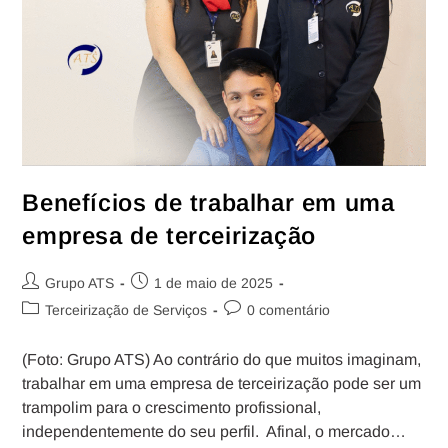
Benefícios de trabalhar em uma
empresa de terceirização
Grupo ATS
1 de maio de 2025
Terceirização de Serviços
0 comentário
(Foto: Grupo ATS) Ao contrário do que muitos imaginam,
trabalhar em uma empresa de terceirização pode ser um
trampolim para o crescimento profissional,
independentemente do seu perfil. Afinal, o mercado…