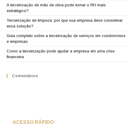
A terceirização de mão de obra pode tornar o RH mais
estratégico?
Terceirização de limpeza: por que sua empresa deve considerar
essa solução?
Guia completo sobre a terceirização de serviços em condomínios
e empresas
Como a terceirização pode ajudar a empresa em uma crise
financeira
Comentários
ACESSO RÁPIDO