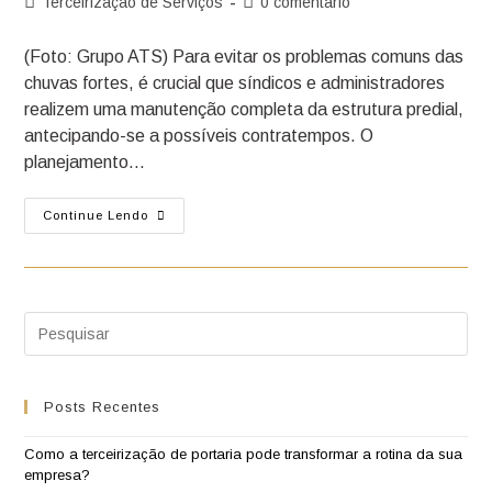
Terceirização de Serviços
0 comentário
(Foto: Grupo ATS) Para evitar os problemas comuns das
chuvas fortes, é crucial que síndicos e administradores
realizem uma manutenção completa da estrutura predial,
antecipando-se a possíveis contratempos. O
planejamento…
Continue Lendo
Posts Recentes
Como a terceirização de portaria pode transformar a rotina da sua
empresa?