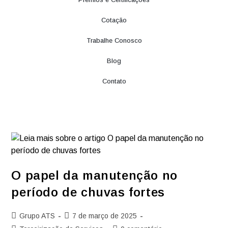
Cotação
Trabalhe Conosco
Blog
Contato
O papel da manutenção no
período de chuvas fortes
Grupo ATS
7 de março de 2025