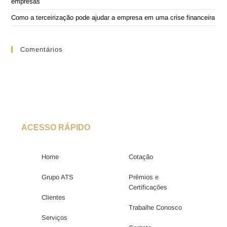
empresas
Como a terceirização pode ajudar a empresa em uma crise financeira
Comentários
ACESSO RÁPIDO
Home
Cotação
Grupo ATS
Prêmios e
Certificações
Clientes
Trabalhe Conosco
Serviços