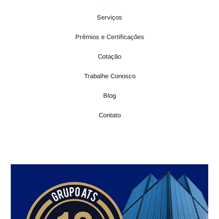
Serviços
Prêmios e Certificações
Cotação
Trabalhe Conosco
Blog
Contato