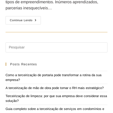
tipos de empreendimentos. Inúmeros aprendizados,
parcerias inesquecíveis…
Continue Lendo
Posts Recentes
Como a terceirização de portaria pode transformar a rotina da sua
empresa?
A terceirização de mão de obra pode tornar o RH mais estratégico?
Terceirização de limpeza: por que sua empresa deve considerar essa
solução?
Guia completo sobre a terceirização de serviços em condomínios e