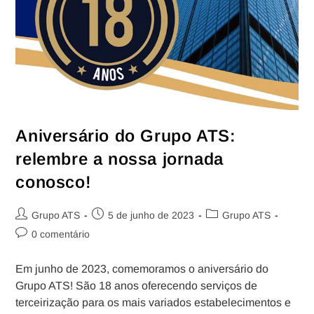
Aniversário do Grupo ATS:
relembre a nossa jornada
conosco!
Grupo ATS
5 de junho de 2023
Grupo ATS
0 comentário
Em junho de 2023, comemoramos o aniversário do
Grupo ATS! São 18 anos oferecendo serviços de
terceirização para os mais variados estabelecimentos e