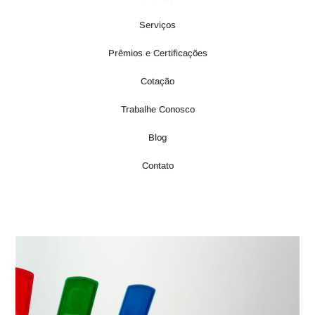
Serviços
Prêmios e Certificações
Cotação
Trabalhe Conosco
Blog
Contato