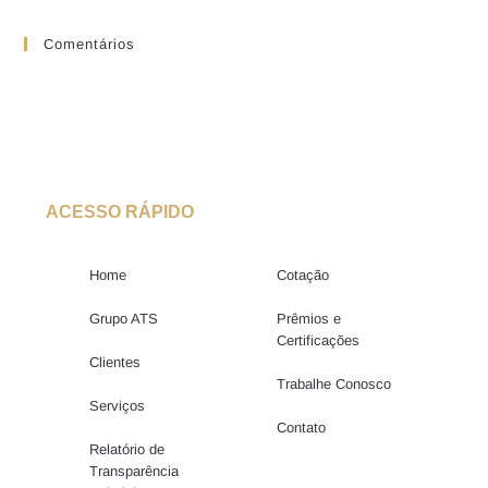
Comentários
ACESSO RÁPIDO
Home
Cotação
Grupo ATS
Prêmios e
Certificações
Clientes
Trabalhe Conosco
Serviços
Contato
Relatório de
Transparência