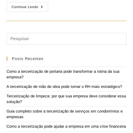
Continue Lendo
Posts Recentes
Como a terceirização de portaria pode transformar a rotina da sua
empresa?
A terceirização de mão de obra pode tornar o RH mais estratégico?
Terceirização de limpeza: por que sua empresa deve considerar essa
solução?
Guia completo sobre a terceirização de serviços em condomínios e
empresas
Como a terceirização pode ajudar a empresa em uma crise financeira