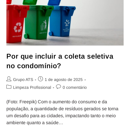
Por que incluir a coleta seletiva
no condomínio?
Grupo ATS
1 de agosto de 2025
Limpeza Profissional
0 comentário
(Foto: Freepik) Com o aumento do consumo e da
população, a quantidade de resíduos gerados se torna
um desafio para as cidades, impactando tanto o meio
ambiente quanto a saúde…