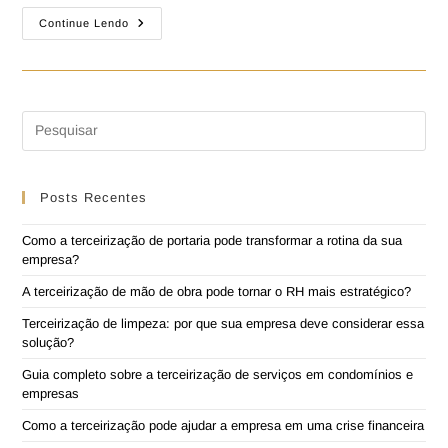
Continue Lendo
Posts Recentes
Como a terceirização de portaria pode transformar a rotina da sua
empresa?
A terceirização de mão de obra pode tornar o RH mais estratégico?
Terceirização de limpeza: por que sua empresa deve considerar essa
solução?
Guia completo sobre a terceirização de serviços em condomínios e
empresas
Como a terceirização pode ajudar a empresa em uma crise financeira