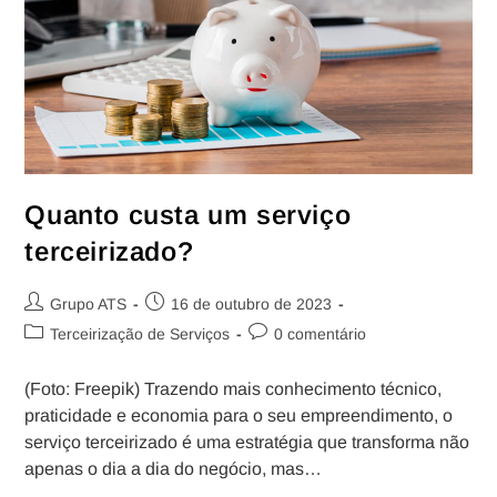
Quanto custa um serviço
terceirizado?
Grupo ATS
16 de outubro de 2023
Terceirização de Serviços
0 comentário
(Foto: Freepik) Trazendo mais conhecimento técnico,
praticidade e economia para o seu empreendimento, o
serviço terceirizado é uma estratégia que transforma não
apenas o dia a dia do negócio, mas…