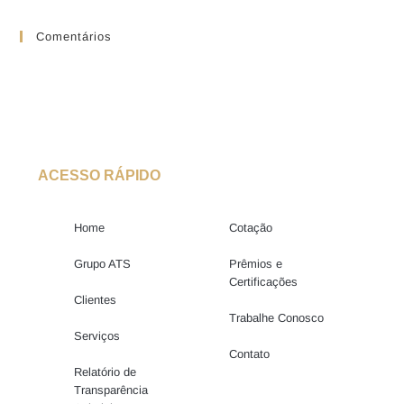
Comentários
ACESSO RÁPIDO
Home
Cotação
Grupo ATS
Prêmios e
Certificações
Clientes
Trabalhe Conosco
Serviços
Contato
Relatório de
Transparência