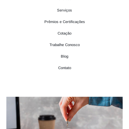
Serviços
Prêmios e Certificações
Cotação
Trabalhe Conosco
Blog
Contato