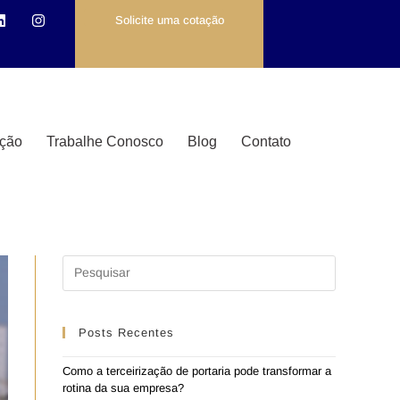
Solicite uma cotação
ção
Trabalhe Conosco
Blog
Contato
Posts Recentes
Como a terceirização de portaria pode transformar a
rotina da sua empresa?