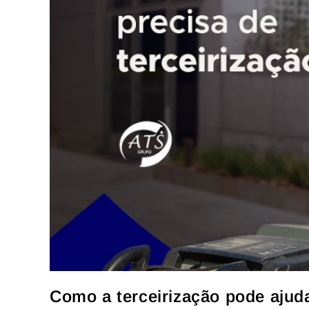
Como a terceirização pode ajud