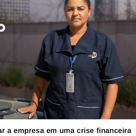
ar a empresa em uma crise financeira