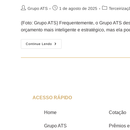
Grupo ATS
1 de agosto de 2025
Terceirizaç
(Foto: Grupo ATS) Frequentemente, o Grupo ATS dest
orçamento mais inteligente e estratégico, mas ela p
Continue Lendo
ACESSO RÁPIDO
Home
Cotação
Grupo ATS
Prêmios e