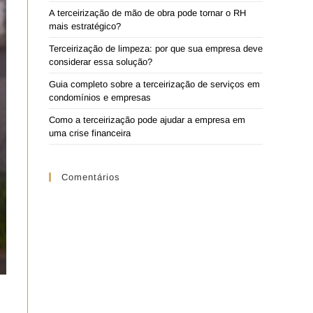
A terceirização de mão de obra pode tornar o RH
mais estratégico?
Terceirização de limpeza: por que sua empresa deve
considerar essa solução?
Guia completo sobre a terceirização de serviços em
condomínios e empresas
Como a terceirização pode ajudar a empresa em
uma crise financeira
Comentários