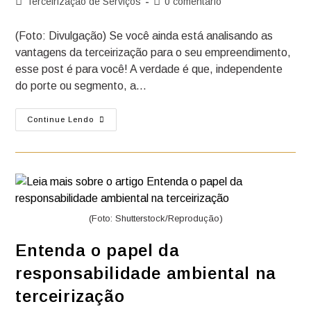
Terceirização de Serviços
0 comentário
(Foto: Divulgação) Se você ainda está analisando as
vantagens da terceirização para o seu empreendimento,
esse post é para você! A verdade é que, independente
do porte ou segmento, a…
Continue Lendo
(Foto: Shutterstock/Reprodução)
Entenda o papel da
responsabilidade ambiental na
terceirização