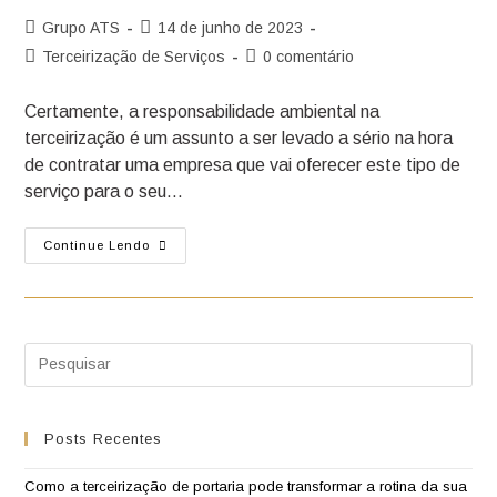
Grupo ATS
14 de junho de 2023
Terceirização de Serviços
0 comentário
Certamente, a responsabilidade ambiental na
terceirização é um assunto a ser levado a sério na hora
de contratar uma empresa que vai oferecer este tipo de
serviço para o seu…
Continue Lendo
Posts Recentes
Como a terceirização de portaria pode transformar a rotina da sua