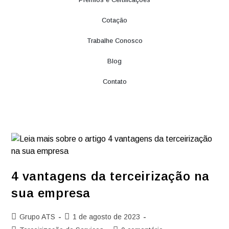
Cotação
Trabalhe Conosco
Blog
Contato
4 vantagens da terceirização na
sua empresa
Grupo ATS
1 de agosto de 2023