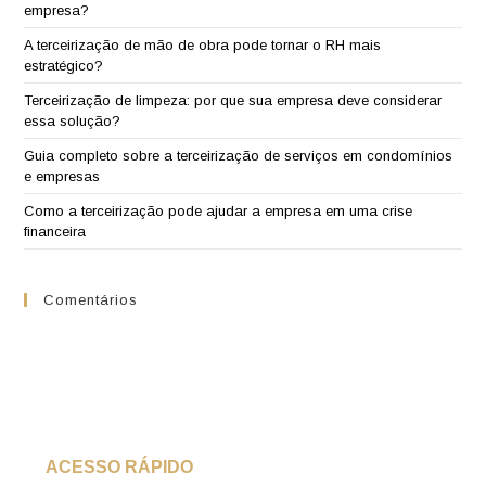
empresa?
A terceirização de mão de obra pode tornar o RH mais
estratégico?
Terceirização de limpeza: por que sua empresa deve considerar
essa solução?
Guia completo sobre a terceirização de serviços em condomínios
e empresas
Como a terceirização pode ajudar a empresa em uma crise
financeira
Comentários
ACESSO RÁPIDO