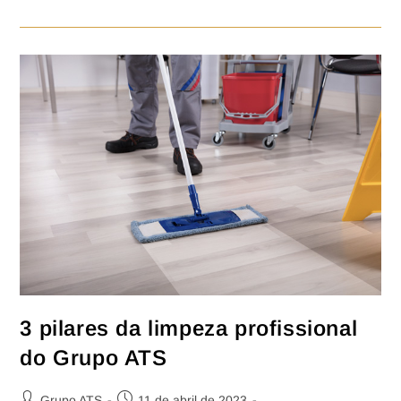
3 pilares da limpeza profissional
do Grupo ATS
Grupo ATS
11 de abril de 2023