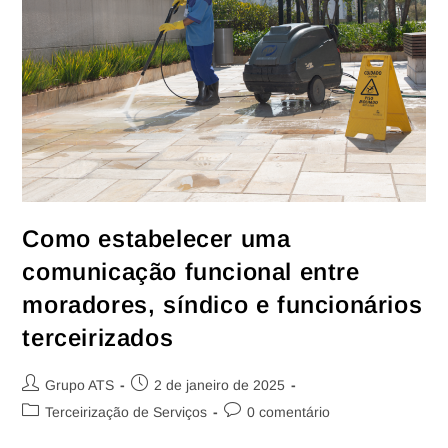
Como estabelecer uma
comunicação funcional entre
moradores, síndico e funcionários
terceirizados
Grupo ATS
2 de janeiro de 2025
Terceirização de Serviços
0 comentário