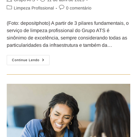
Limpeza Profissional
0 comentário
(Foto: depositphoto) A partir de 3 pilares fundamentais, o
serviço de limpeza profissional do Grupo ATS é
sinônimo de excelência, sempre considerando todas as
particularidades da infraestrutura e também da…
Continue Lendo