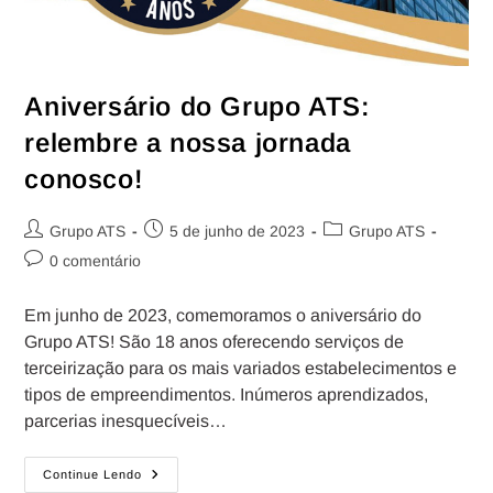
Aniversário do Grupo ATS:
relembre a nossa jornada
conosco!
Grupo ATS
5 de junho de 2023
Grupo ATS
0 comentário
Em junho de 2023, comemoramos o aniversário do
Grupo ATS! São 18 anos oferecendo serviços de
terceirização para os mais variados estabelecimentos e
tipos de empreendimentos. Inúmeros aprendizados,
parcerias inesquecíveis…
Continue Lendo