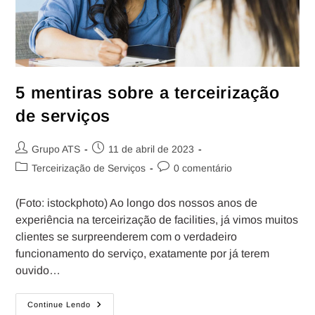
5 mentiras sobre a terceirização
de serviços
Grupo ATS
11 de abril de 2023
Terceirização de Serviços
0 comentário
(Foto: istockphoto) Ao longo dos nossos anos de
experiência na terceirização de facilities, já vimos muitos
clientes se surpreenderem com o verdadeiro
funcionamento do serviço, exatamente por já terem
ouvido…
Continue Lendo