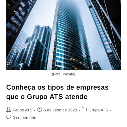
(Foto: Pexels)
Conheça os tipos de empresas
que o Grupo ATS atende
Grupo ATS
6 de julho de 2023
Grupo ATS
0 comentário