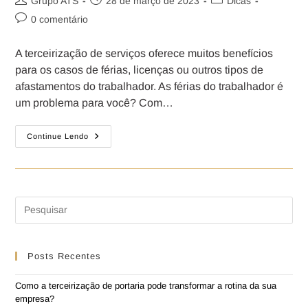
Grupo ATS
28 de março de 2023
Dicas
0 comentário
A terceirização de serviços oferece muitos benefícios
para os casos de férias, licenças ou outros tipos de
afastamentos do trabalhador. As férias do trabalhador é
um problema para você? Com…
Continue Lendo
Posts Recentes
Como a terceirização de portaria pode transformar a rotina da sua
empresa?