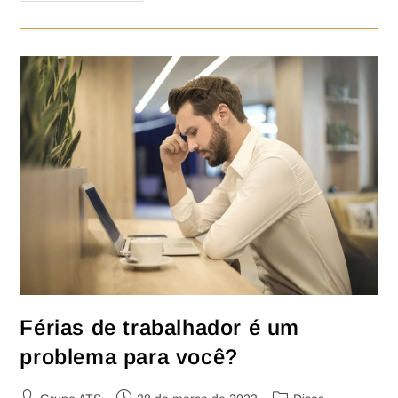
Férias de trabalhador é um
problema para você?