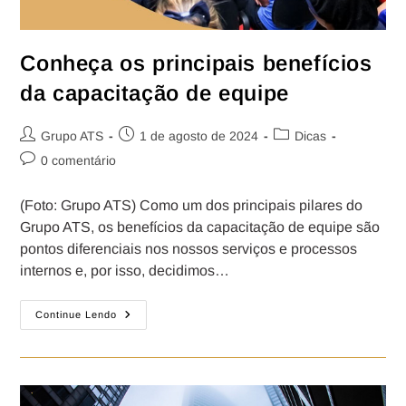
Conheça os principais benefícios
da capacitação de equipe
Grupo ATS
1 de agosto de 2024
Dicas
0 comentário
(Foto: Grupo ATS) Como um dos principais pilares do
Grupo ATS, os benefícios da capacitação de equipe são
pontos diferenciais nos nossos serviços e processos
internos e, por isso, decidimos…
Continue Lendo