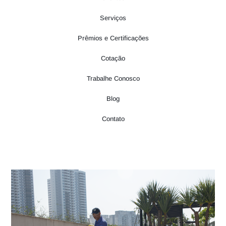
Serviços
Prêmios e Certificações
Cotação
Trabalhe Conosco
Blog
Contato