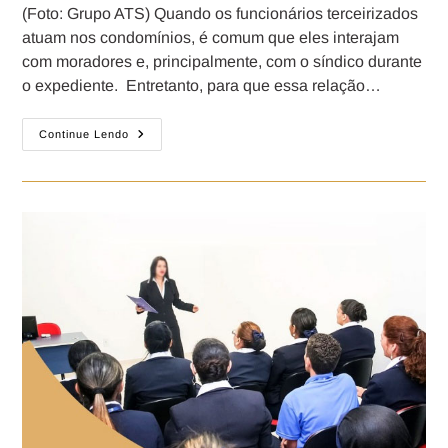
(Foto: Grupo ATS) Quando os funcionários terceirizados
atuam nos condomínios, é comum que eles interajam
com moradores e, principalmente, com o síndico durante
o expediente. Entretanto, para que essa relação…
Continue Lendo