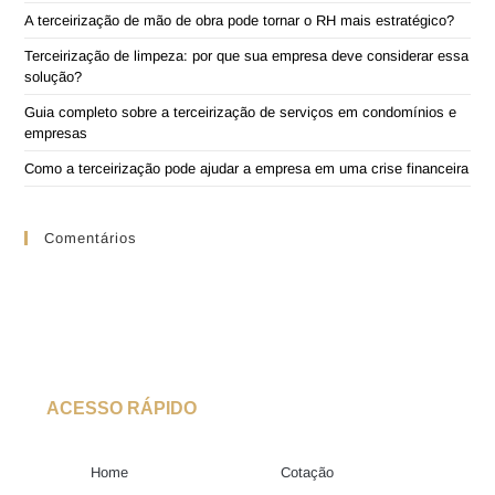
A terceirização de mão de obra pode tornar o RH mais estratégico?
Terceirização de limpeza: por que sua empresa deve considerar essa
solução?
Guia completo sobre a terceirização de serviços em condomínios e
empresas
Como a terceirização pode ajudar a empresa em uma crise financeira
Comentários
ACESSO RÁPIDO
Home
Cotação