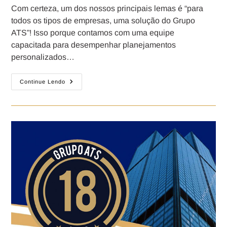
Com certeza, um dos nossos principais lemas é “para
todos os tipos de empresas, uma solução do Grupo
ATS”! Isso porque contamos com uma equipe
capacitada para desempenhar planejamentos
personalizados…
Continue Lendo