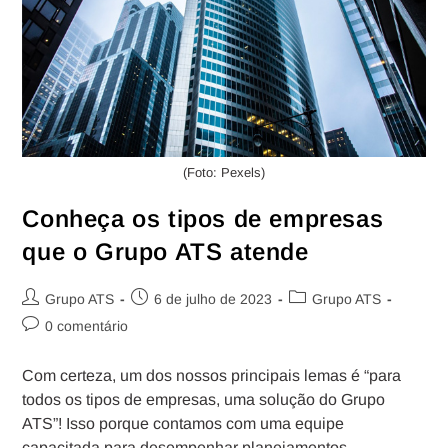
(Foto: Pexels)
Conheça os tipos de empresas
que o Grupo ATS atende
Grupo ATS
6 de julho de 2023
Grupo ATS
0 comentário
Com certeza, um dos nossos principais lemas é “para
todos os tipos de empresas, uma solução do Grupo
ATS”! Isso porque contamos com uma equipe
capacitada para desempenhar planejamentos