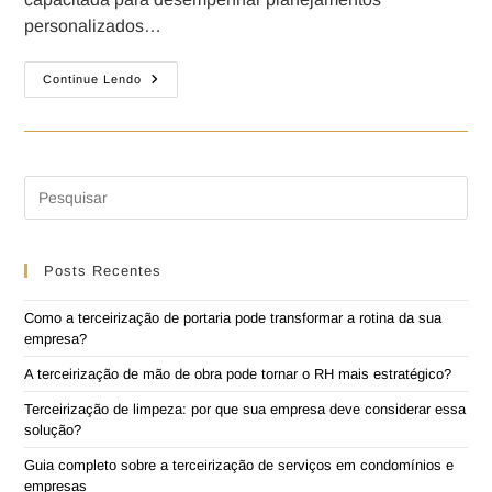
personalizados…
Continue Lendo
Posts Recentes
Como a terceirização de portaria pode transformar a rotina da sua
empresa?
A terceirização de mão de obra pode tornar o RH mais estratégico?
Terceirização de limpeza: por que sua empresa deve considerar essa
solução?
Guia completo sobre a terceirização de serviços em condomínios e
empresas