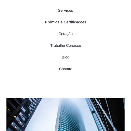
Serviços
Prêmios e Certificações
Cotação
Trabalhe Conosco
Blog
Contato