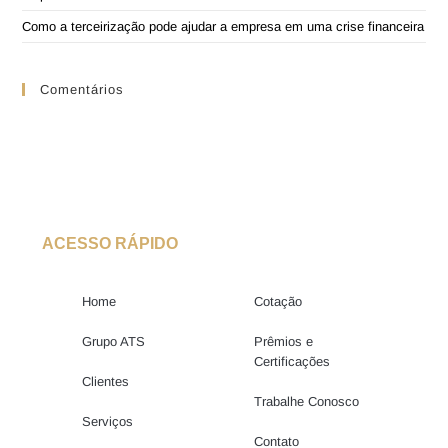
Como a terceirização pode ajudar a empresa em uma crise financeira
Comentários
ACESSO RÁPIDO
Home
Cotação
Grupo ATS
Prêmios e
Certificações
Clientes
Trabalhe Conosco
Serviços
Contato