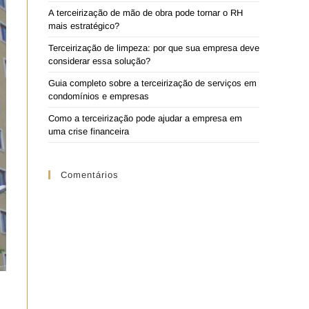
A terceirização de mão de obra pode tornar o RH
mais estratégico?
Terceirização de limpeza: por que sua empresa deve
considerar essa solução?
Guia completo sobre a terceirização de serviços em
condomínios e empresas
Como a terceirização pode ajudar a empresa em
uma crise financeira
Comentários