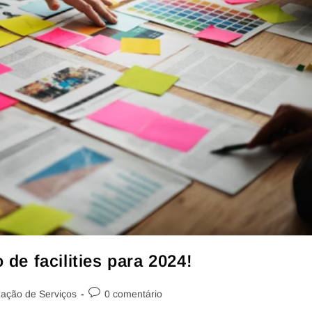
 de facilities para 2024!
zação de Serviços
0 comentário