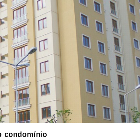
o condomínio