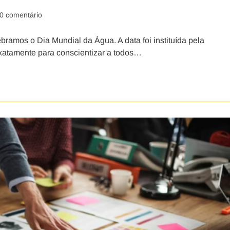
0 comentário
amos o Dia Mundial da Água. A data foi instituída pela
atamente para conscientizar a todos…