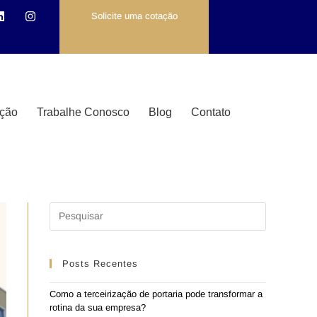
Solicite uma cotação
ção
Trabalhe Conosco
Blog
Contato
Posts Recentes
Como a terceirização de portaria pode transformar a
rotina da sua empresa?