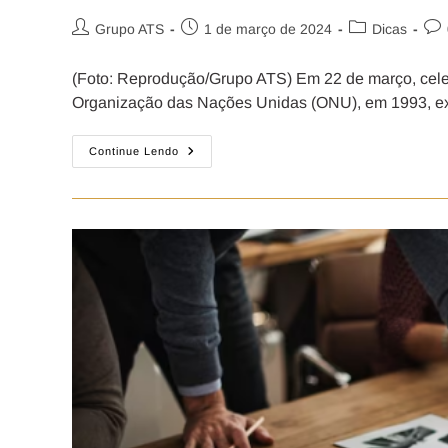
Grupo ATS
1 de março de 2024
Dicas
(Foto: Reprodução/Grupo ATS) Em 22 de março, celebr
Organização das Nações Unidas (ONU), em 1993, ex
Continue Lendo