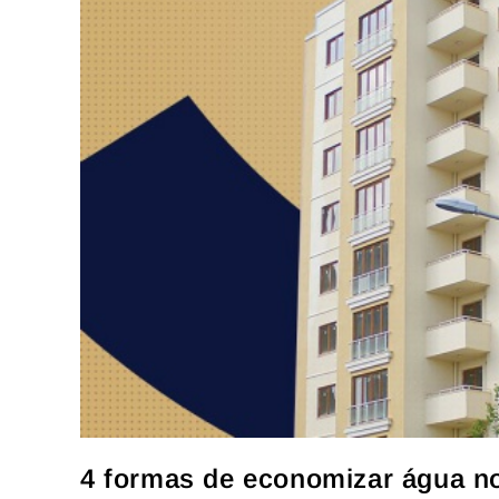
4 formas de economizar água n