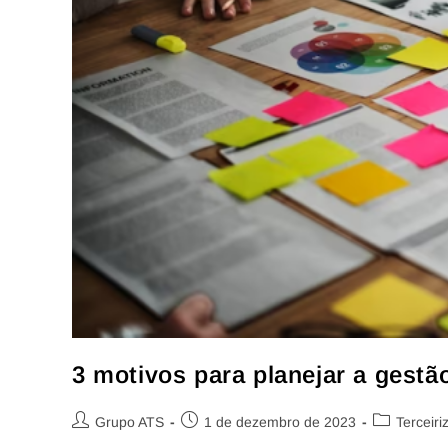
3 motivos para planejar a gestão
Grupo ATS
1 de dezembro de 2023
Terceiri