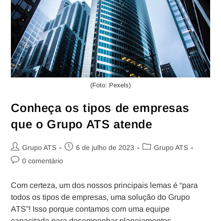
(Foto: Pexels)
Conheça os tipos de empresas
que o Grupo ATS atende
Grupo ATS
6 de julho de 2023
Grupo ATS
0 comentário
Com certeza, um dos nossos principais lemas é “para
todos os tipos de empresas, uma solução do Grupo
ATS”! Isso porque contamos com uma equipe
capacitada para desempenhar planejamentos