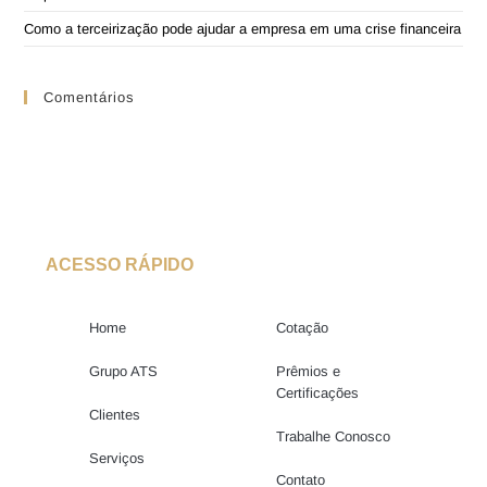
Como a terceirização pode ajudar a empresa em uma crise financeira
Comentários
ACESSO RÁPIDO
Home
Cotação
Grupo ATS
Prêmios e
Certificações
Clientes
Trabalhe Conosco
Serviços
Contato