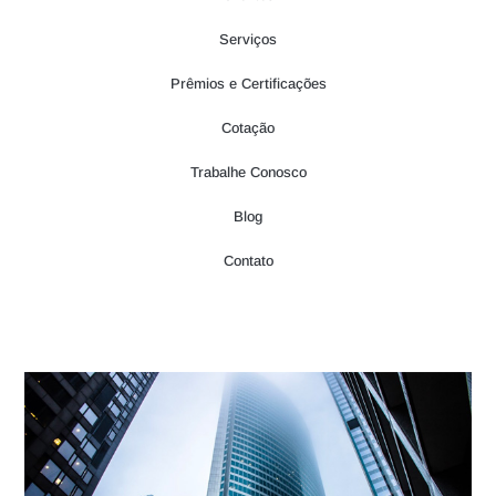
Serviços
Prêmios e Certificações
Cotação
Trabalhe Conosco
Blog
Contato