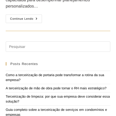
personalizados…
Continue Lendo
Posts Recentes
Como a terceirização de portaria pode transformar a rotina da sua
empresa?
A terceirização de mão de obra pode tornar o RH mais estratégico?
Terceirização de limpeza: por que sua empresa deve considerar essa
solução?
Guia completo sobre a terceirização de serviços em condomínios e
empresas