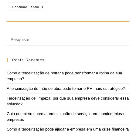
Continue Lendo
Posts Recentes
Como a terceirização de portaria pode transformar a rotina da sua
empresa?
A terceirização de mão de obra pode tornar o RH mais estratégico?
Terceirização de limpeza: por que sua empresa deve considerar essa
solução?
Guia completo sobre a terceirização de serviços em condomínios e
empresas
Como a terceirização pode ajudar a empresa em uma crise financeira