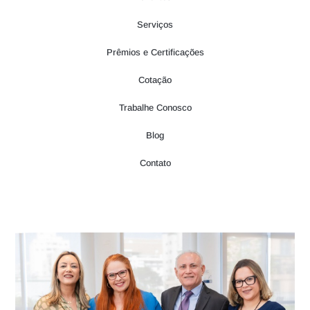
Serviços
Prêmios e Certificações
Cotação
Trabalhe Conosco
Blog
Contato