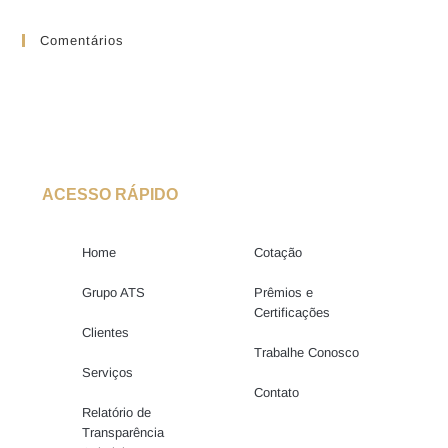
Comentários
ACESSO RÁPIDO
Home
Cotação
Grupo ATS
Prêmios e
Certificações
Clientes
Trabalhe Conosco
Serviços
Contato
Relatório de
Transparência