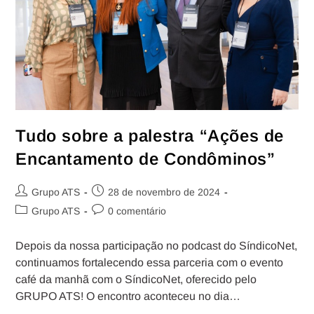
Tudo sobre a palestra “Ações de
Encantamento de Condôminos”
Grupo ATS
28 de novembro de 2024
Grupo ATS
0 comentário
Depois da nossa participação no podcast do SíndicoNet,
continuamos fortalecendo essa parceria com o evento
café da manhã com o SíndicoNet, oferecido pelo
GRUPO ATS! O encontro aconteceu no dia…