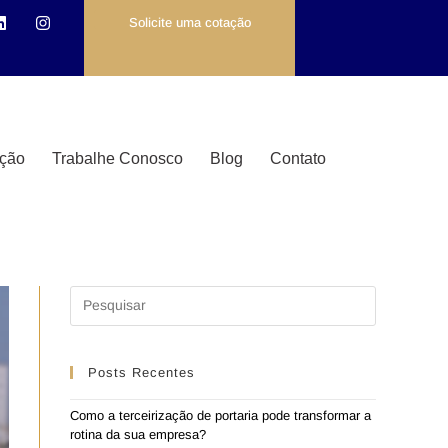
Solicite uma cotação
ção
Trabalhe Conosco
Blog
Contato
Posts Recentes
Como a terceirização de portaria pode transformar a
rotina da sua empresa?