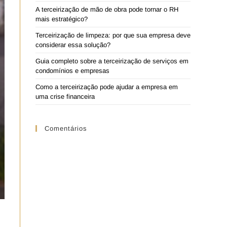
A terceirização de mão de obra pode tornar o RH
mais estratégico?
Terceirização de limpeza: por que sua empresa deve
considerar essa solução?
Guia completo sobre a terceirização de serviços em
condomínios e empresas
Como a terceirização pode ajudar a empresa em
uma crise financeira
Comentários