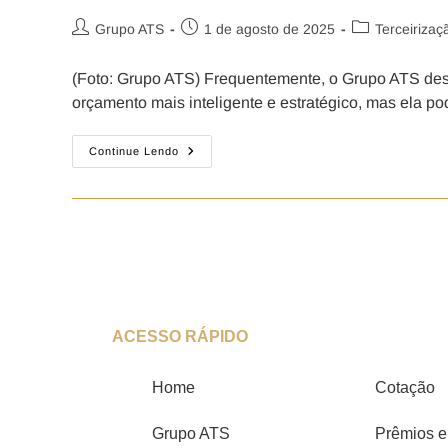
Grupo ATS
1 de agosto de 2025
Terceirizaç
(Foto: Grupo ATS) Frequentemente, o Grupo ATS dest
orçamento mais inteligente e estratégico, mas ela p
Continue Lendo
ACESSO RÁPIDO
Home
Cotação
Grupo ATS
Prêmios e