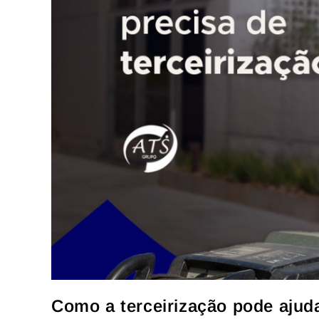
Como a terceirização pode ajud