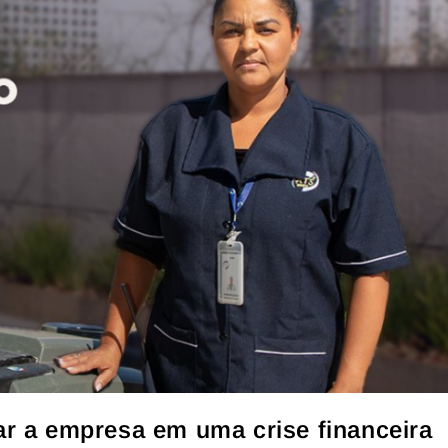
ar a empresa em uma crise financeira