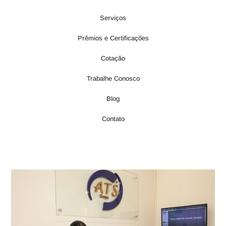
Serviços
Prêmios e Certificações
Cotação
Trabalhe Conosco
Blog
Contato