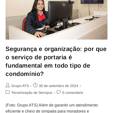
Segurança e organização: por que
o serviço de portaria é
fundamental em todo tipo de
condomínio?
Grupo ATS
30 de setembro de 2024
Terceirização de Serviços
0 comentário
(Foto: Grupo ATS) Além de garantir um atendimento
eficiente e cheio de simpatia para moradores e