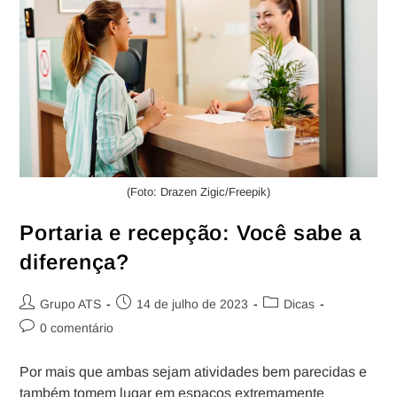
(Foto: Drazen Zigic/Freepik)
Portaria e recepção: Você sabe a
diferença?
Grupo ATS
14 de julho de 2023
Dicas
0 comentário
Por mais que ambas sejam atividades bem parecidas e
também tomem lugar em espaços extremamente