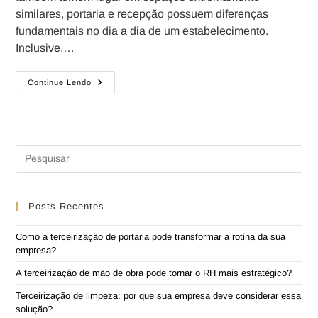
similares, portaria e recepção possuem diferenças
fundamentais no dia a dia de um estabelecimento.
Inclusive,…
Continue Lendo
Posts Recentes
Como a terceirização de portaria pode transformar a rotina da sua
empresa?
A terceirização de mão de obra pode tornar o RH mais estratégico?
Terceirização de limpeza: por que sua empresa deve considerar essa
solução?