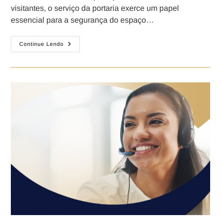
visitantes, o serviço da portaria exerce um papel
essencial para a segurança do espaço…
Continue Lendo