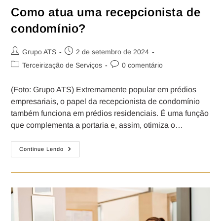
Como atua uma recepcionista de
condomínio?
Grupo ATS
2 de setembro de 2024
Terceirização de Serviços
0 comentário
(Foto: Grupo ATS) Extremamente popular em prédios
empresariais, o papel da recepcionista de condomínio
também funciona em prédios residenciais. É uma função
que complementa a portaria e, assim, otimiza o…
Continue Lendo