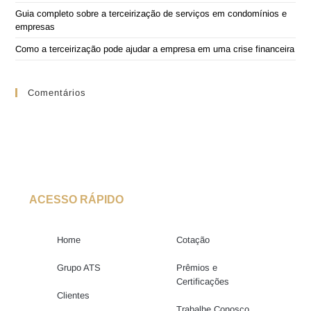
Guia completo sobre a terceirização de serviços em condomínios e
empresas
Como a terceirização pode ajudar a empresa em uma crise financeira
Comentários
ACESSO RÁPIDO
Home
Cotação
Grupo ATS
Prêmios e
Certificações
Clientes
Trabalhe Conosco