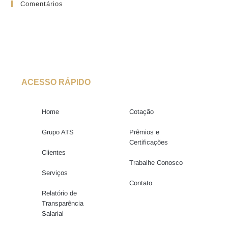
Comentários
ACESSO RÁPIDO
Home
Cotação
Grupo ATS
Prêmios e
Certificações
Clientes
Trabalhe Conosco
Serviços
Contato
Relatório de
Transparência
Salarial