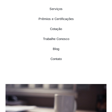
Serviços
Prêmios e Certificações
Cotação
Trabalhe Conosco
Blog
Contato