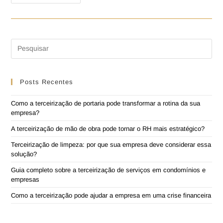
Posts Recentes
Como a terceirização de portaria pode transformar a rotina da sua
empresa?
A terceirização de mão de obra pode tornar o RH mais estratégico?
Terceirização de limpeza: por que sua empresa deve considerar essa
solução?
Guia completo sobre a terceirização de serviços em condomínios e
empresas
Como a terceirização pode ajudar a empresa em uma crise financeira