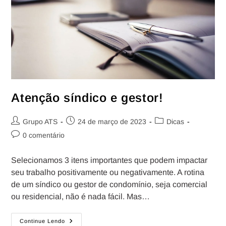
Atenção síndico e gestor!
Grupo ATS
24 de março de 2023
Dicas
0 comentário
Selecionamos 3 itens importantes que podem impactar
seu trabalho positivamente ou negativamente. A rotina
de um síndico ou gestor de condomínio, seja comercial
ou residencial, não é nada fácil. Mas…
Continue Lendo