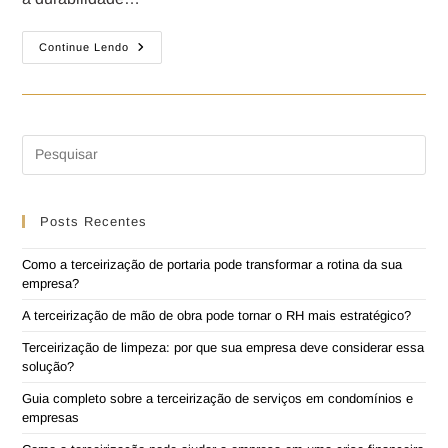
Continue Lendo
Posts Recentes
Como a terceirização de portaria pode transformar a rotina da sua
empresa?
A terceirização de mão de obra pode tornar o RH mais estratégico?
Terceirização de limpeza: por que sua empresa deve considerar essa
solução?
Guia completo sobre a terceirização de serviços em condomínios e
empresas