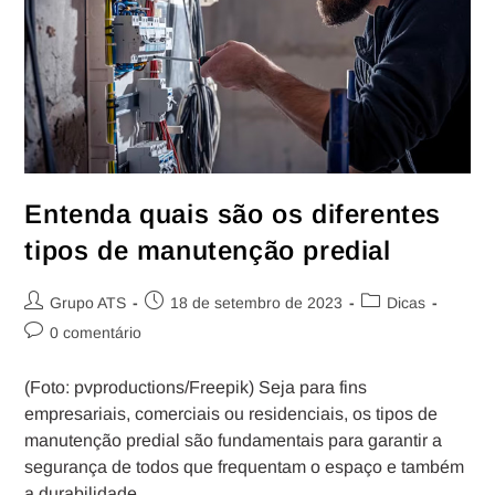
Entenda quais são os diferentes
tipos de manutenção predial
Grupo ATS
18 de setembro de 2023
Dicas
0 comentário
(Foto: pvproductions/Freepik) Seja para fins
empresariais, comerciais ou residenciais, os tipos de
manutenção predial são fundamentais para garantir a
segurança de todos que frequentam o espaço e também
a durabilidade…