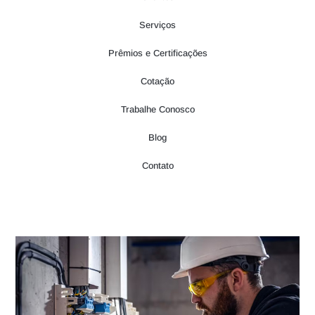
Serviços
Prêmios e Certificações
Cotação
Trabalhe Conosco
Blog
Contato