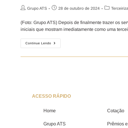
Grupo ATS
28 de outubro de 2024
Terceiriz
(Foto: Grupo ATS) Depois de finalmente trazer os ser
iniciais que mostram imediatamente como uma terce
Continue Lendo
ACESSO RÁPIDO
Home
Cotação
Grupo ATS
Prêmios e