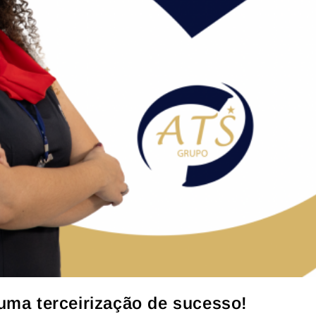
uma terceirização de sucesso!