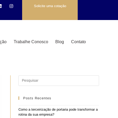
Solicite uma cotação
ção
Trabalhe Conosco
Blog
Contato
Posts Recentes
Como a terceirização de portaria pode transformar a
rotina da sua empresa?