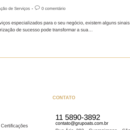
ação de Serviços
0 comentário
viços especializados para o seu negócio, existem alguns sinais
irização de sucesso pode transformar a sua…
CONTATO
11 5890-3892
contato@grupoats.com.br
 Certificações