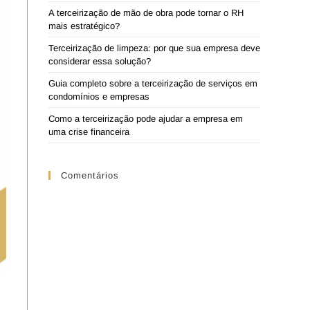
A terceirização de mão de obra pode tornar o RH
mais estratégico?
Terceirização de limpeza: por que sua empresa deve
considerar essa solução?
Guia completo sobre a terceirização de serviços em
condomínios e empresas
Como a terceirização pode ajudar a empresa em
uma crise financeira
Comentários