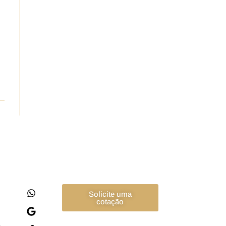
Solicite uma
cotação