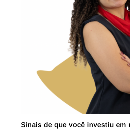
Sinais de que você investiu em 