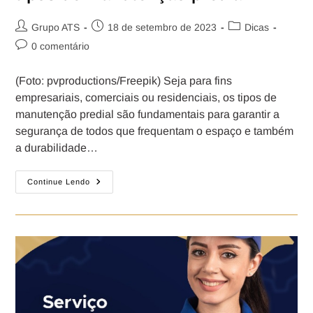
Grupo ATS
18 de setembro de 2023
Dicas
0 comentário
(Foto: pvproductions/Freepik) Seja para fins
empresariais, comerciais ou residenciais, os tipos de
manutenção predial são fundamentais para garantir a
segurança de todos que frequentam o espaço e também
a durabilidade…
Continue Lendo