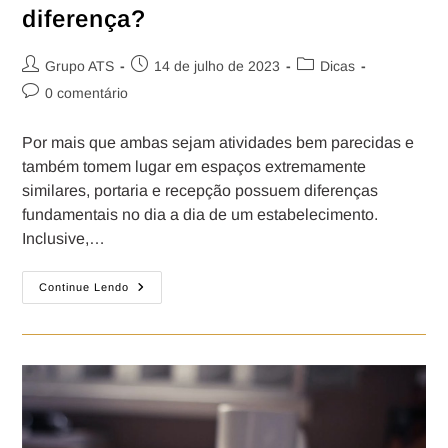
diferença?
Grupo ATS
14 de julho de 2023
Dicas
0 comentário
Por mais que ambas sejam atividades bem parecidas e
também tomem lugar em espaços extremamente
similares, portaria e recepção possuem diferenças
fundamentais no dia a dia de um estabelecimento.
Inclusive,…
Continue Lendo