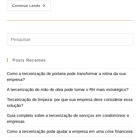
Continue Lendo
Posts Recentes
Como a terceirização de portaria pode transformar a rotina da sua
empresa?
A terceirização de mão de obra pode tornar o RH mais estratégico?
Terceirização de limpeza: por que sua empresa deve considerar essa
solução?
Guia completo sobre a terceirização de serviços em condomínios e
empresas
Como a terceirização pode ajudar a empresa em uma crise financeira