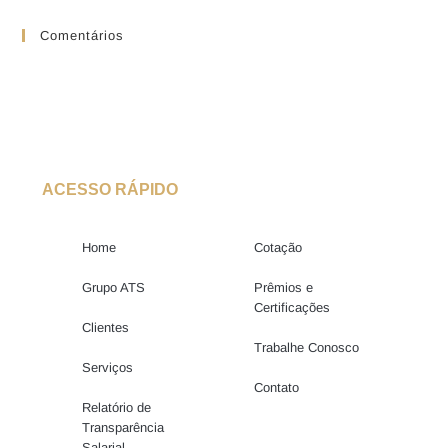
Comentários
ACESSO RÁPIDO
Home
Cotação
Grupo ATS
Prêmios e
Certificações
Clientes
Trabalhe Conosco
Serviços
Contato
Relatório de
Transparência
Salarial