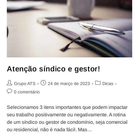
Atenção síndico e gestor!
Grupo ATS
24 de março de 2023
Dicas
0 comentário
Selecionamos 3 itens importantes que podem impactar
seu trabalho positivamente ou negativamente. A rotina
de um síndico ou gestor de condomínio, seja comercial
ou residencial, não é nada fácil. Mas…