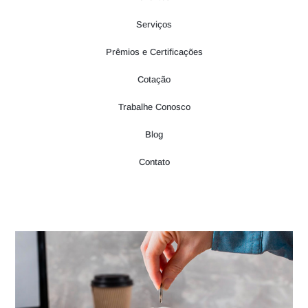
Serviços
Prêmios e Certificações
Cotação
Trabalhe Conosco
Blog
Contato