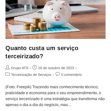
Quanto custa um serviço
terceirizado?
Grupo ATS
16 de outubro de 2023
Terceirização de Serviços
0 comentário
(Foto: Freepik) Trazendo mais conhecimento técnico,
praticidade e economia para o seu empreendimento, o
serviço terceirizado é uma estratégia que transforma não
apenas o dia a dia do negócio, mas…