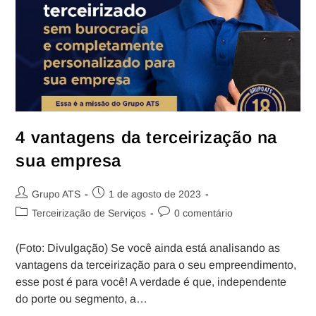
4 vantagens da terceirização na
sua empresa
Grupo ATS
1 de agosto de 2023
Terceirização de Serviços
0 comentário
(Foto: Divulgação) Se você ainda está analisando as
vantagens da terceirização para o seu empreendimento,
esse post é para você! A verdade é que, independente
do porte ou segmento, a…