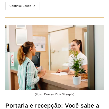
Continue Lendo
(Foto: Drazen Zigic/Freepik)
Portaria e recepção: Você sabe a