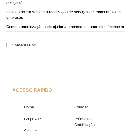
solução?
Guia completo sobre a terceirização de serviços em condomínios e
empresas
Como a terceirização pode ajudar a empresa em uma crise financeira
Comentários
ACESSO RÁPIDO
Home
Cotação
Grupo ATS
Prêmios e
Certificações
Clientes