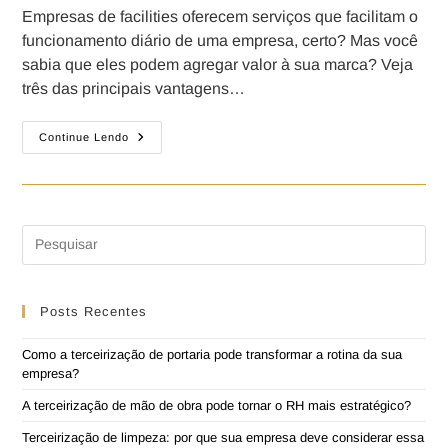
Empresas de facilities oferecem serviços que facilitam o
funcionamento diário de uma empresa, certo? Mas você
sabia que eles podem agregar valor à sua marca? Veja
três das principais vantagens…
Continue Lendo
Posts Recentes
Como a terceirização de portaria pode transformar a rotina da sua
empresa?
A terceirização de mão de obra pode tornar o RH mais estratégico?
Terceirização de limpeza: por que sua empresa deve considerar essa