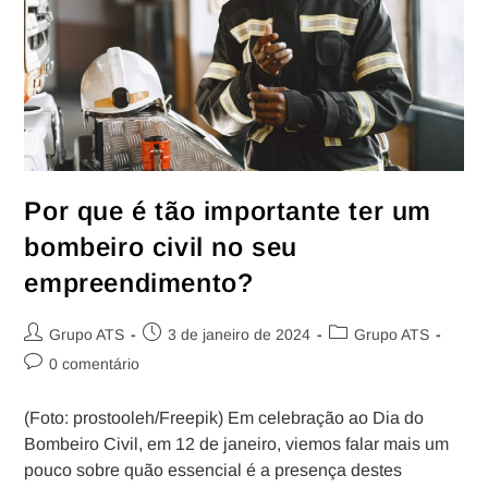
Por que é tão importante ter um
bombeiro civil no seu
empreendimento?
Grupo ATS
3 de janeiro de 2024
Grupo ATS
0 comentário
(Foto: prostooleh/Freepik) Em celebração ao Dia do
Bombeiro Civil, em 12 de janeiro, viemos falar mais um
pouco sobre quão essencial é a presença destes