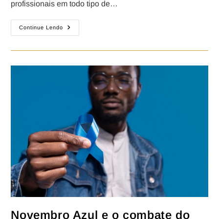
profissionais em todo tipo de…
Continue Lendo
Novembro Azul e o combate do