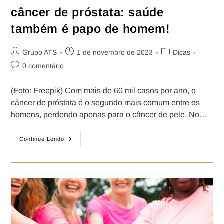
câncer de próstata: saúde
também é papo de homem!
Grupo ATS
1 de novembro de 2023
Dicas
0 comentário
(Foto: Freepik) Com mais de 60 mil casos por ano, o
câncer de próstata é o segundo mais comum entre os
homens, perdendo apenas para o câncer de pele. No…
Continue Lendo