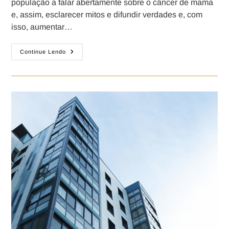
população a falar abertamente sobre o câncer de mama
e, assim, esclarecer mitos e difundir verdades e, com
isso, aumentar…
Continue Lendo