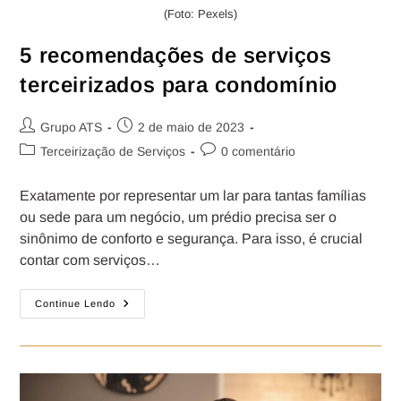
(Foto: Pexels)
5 recomendações de serviços
terceirizados para condomínio
Grupo ATS
2 de maio de 2023
Terceirização de Serviços
0 comentário
Exatamente por representar um lar para tantas famílias
ou sede para um negócio, um prédio precisa ser o
sinônimo de conforto e segurança. Para isso, é crucial
contar com serviços…
Continue Lendo