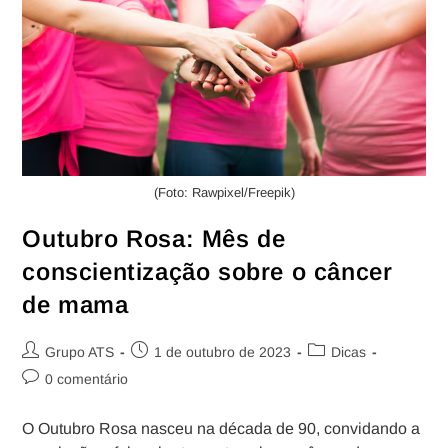
(Foto: Rawpixel/Freepik)
Outubro Rosa: Mês de
conscientização sobre o câncer
de mama
Grupo ATS
1 de outubro de 2023
Dicas
0 comentário
O Outubro Rosa nasceu na década de 90, convidando a