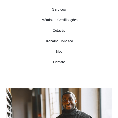
Serviços
Prêmios e Certificações
Cotação
Trabalhe Conosco
Blog
Contato