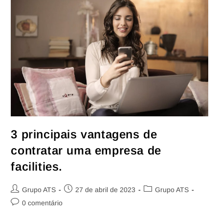
3 principais vantagens de
contratar uma empresa de
facilities.
Grupo ATS
27 de abril de 2023
Grupo ATS
0 comentário