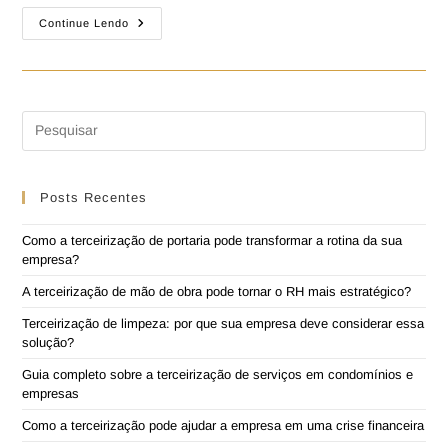
Continue Lendo
Posts Recentes
Como a terceirização de portaria pode transformar a rotina da sua
empresa?
A terceirização de mão de obra pode tornar o RH mais estratégico?
Terceirização de limpeza: por que sua empresa deve considerar essa
solução?
Guia completo sobre a terceirização de serviços em condomínios e
empresas
Como a terceirização pode ajudar a empresa em uma crise financeira