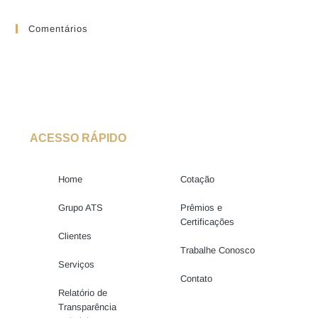
Comentários
ACESSO RÁPIDO
Home
Cotação
Grupo ATS
Prêmios e
Certificações
Clientes
Trabalhe Conosco
Serviços
Contato
Relatório de
Transparência