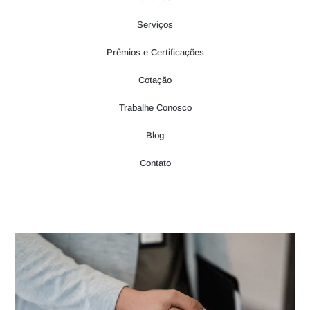
Serviços
Prêmios e Certificações
Cotação
Trabalhe Conosco
Blog
Contato