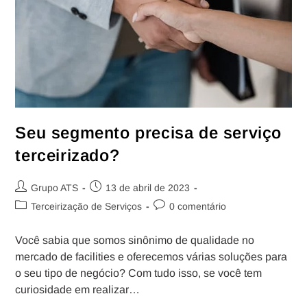
Seu segmento precisa de serviço
terceirizado?
Grupo ATS
13 de abril de 2023
Terceirização de Serviços
0 comentário
Você sabia que somos sinônimo de qualidade no
mercado de facilities e oferecemos várias soluções para
o seu tipo de negócio? Com tudo isso, se você tem
curiosidade em realizar…