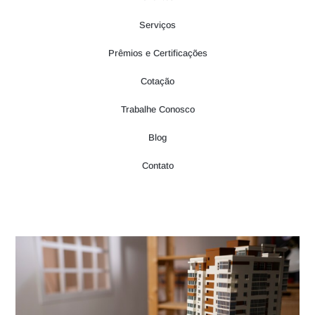
Serviços
Prêmios e Certificações
Cotação
Trabalhe Conosco
Blog
Contato