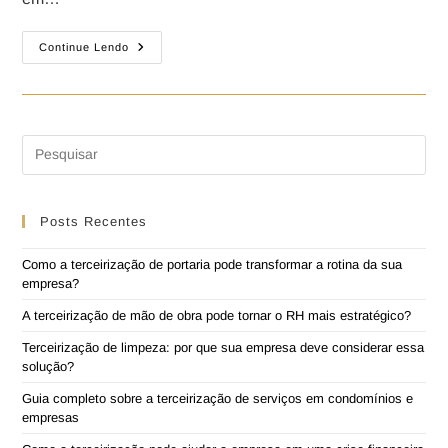
Continue Lendo
Posts Recentes
Como a terceirização de portaria pode transformar a rotina da sua
empresa?
A terceirização de mão de obra pode tornar o RH mais estratégico?
Terceirização de limpeza: por que sua empresa deve considerar essa
solução?
Guia completo sobre a terceirização de serviços em condomínios e
empresas