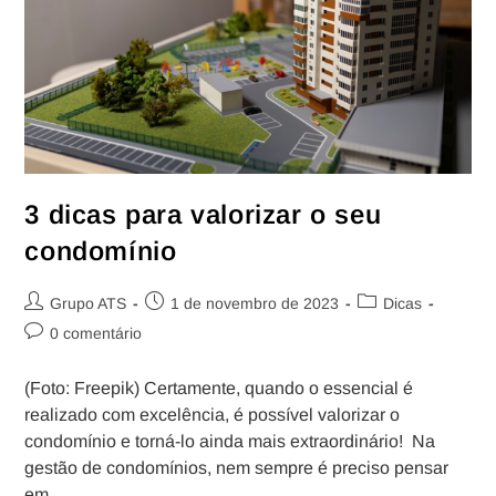
3 dicas para valorizar o seu
condomínio
Grupo ATS
1 de novembro de 2023
Dicas
0 comentário
(Foto: Freepik) Certamente, quando o essencial é
realizado com excelência, é possível valorizar o
condomínio e torná-lo ainda mais extraordinário! Na
gestão de condomínios, nem sempre é preciso pensar
em…