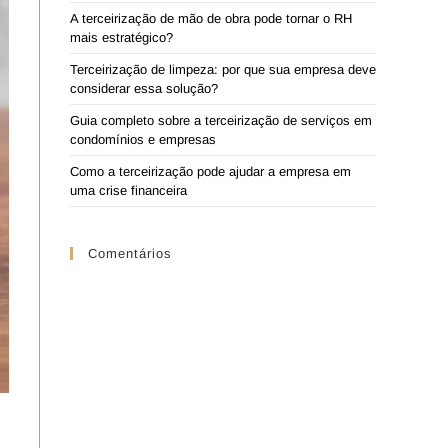
A terceirização de mão de obra pode tornar o RH
mais estratégico?
Terceirização de limpeza: por que sua empresa deve
considerar essa solução?
Guia completo sobre a terceirização de serviços em
condomínios e empresas
Como a terceirização pode ajudar a empresa em
uma crise financeira
Comentários