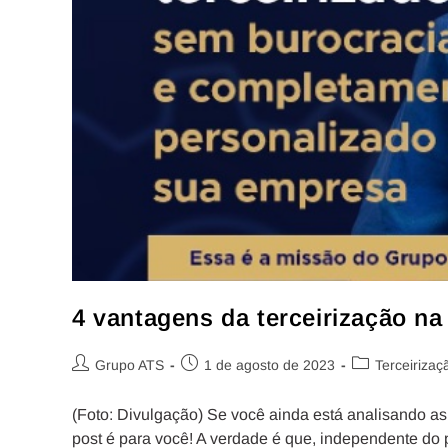
4 vantagens da terceirização n
Grupo ATS
1 de agosto de 2023
Terceirizaç
(Foto: Divulgação) Se você ainda está analisando a
post é para você! A verdade é que, independente do