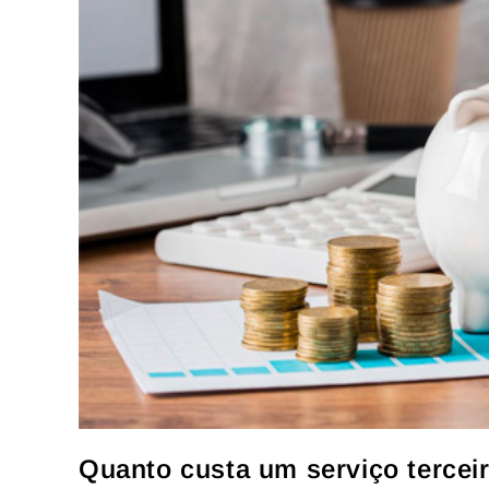
Quanto custa um serviço tercei