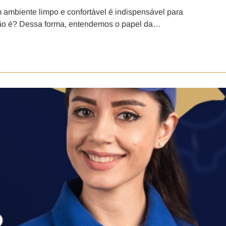
 ambiente limpo e confortável é indispensável para
não é? Dessa forma, entendemos o papel da…