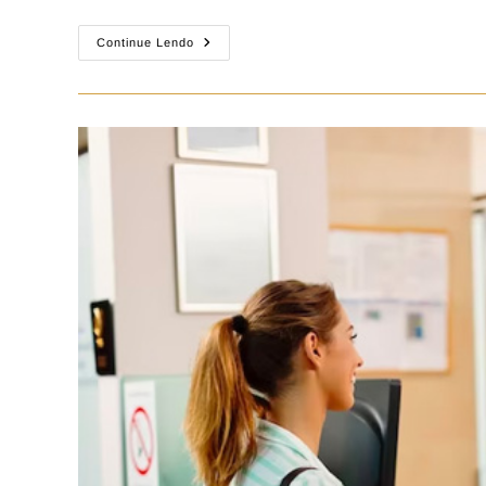
Continue Lendo