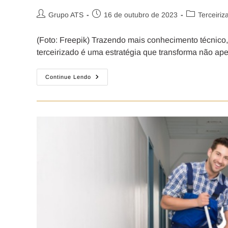
Grupo ATS
16 de outubro de 2023
Terceiriz
(Foto: Freepik) Trazendo mais conhecimento técnico
terceirizado é uma estratégia que transforma não ap
Continue Lendo