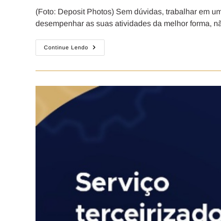
(Foto: Deposit Photos) Sem dúvidas, trabalhar em um
desempenhar as suas atividades da melhor forma, 
Continue Lendo