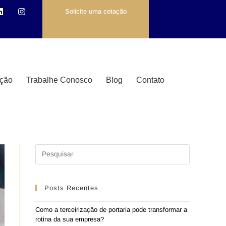
Solicite uma cotação
ção
Trabalhe Conosco
Blog
Contato
Posts Recentes
Como a terceirização de portaria pode transformar a
rotina da sua empresa?