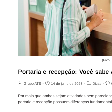
(Foto: 
Portaria e recepção: Você sabe 
Grupo ATS
14 de julho de 2023
Dicas
Por mais que ambas sejam atividades bem parecida
portaria e recepção possuem diferenças fundamentai