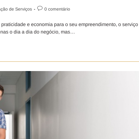
ação de Serviços
0 comentário
, praticidade e economia para o seu empreendimento, o serviço
enas o dia a dia do negócio, mas…