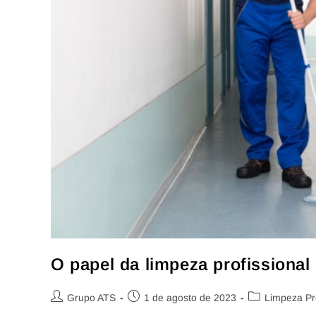
O papel da limpeza profissiona
Grupo ATS
1 de agosto de 2023
Limpeza Pro