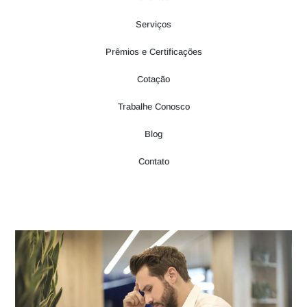
Serviços
Prêmios e Certificações
Cotação
Trabalhe Conosco
Blog
Contato