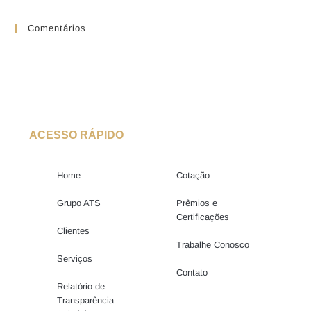
Comentários
ACESSO RÁPIDO
Home
Cotação
Grupo ATS
Prêmios e
Certificações
Clientes
Trabalhe Conosco
Serviços
Contato
Relatório de
Transparência