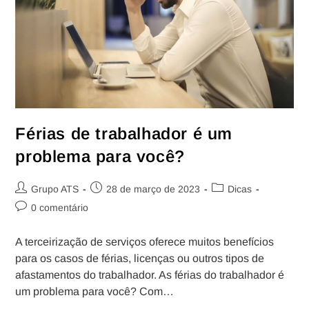
Férias de trabalhador é um
problema para você?
Grupo ATS
28 de março de 2023
Dicas
0 comentário
A terceirização de serviços oferece muitos benefícios
para os casos de férias, licenças ou outros tipos de
afastamentos do trabalhador. As férias do trabalhador é
um problema para você? Com…