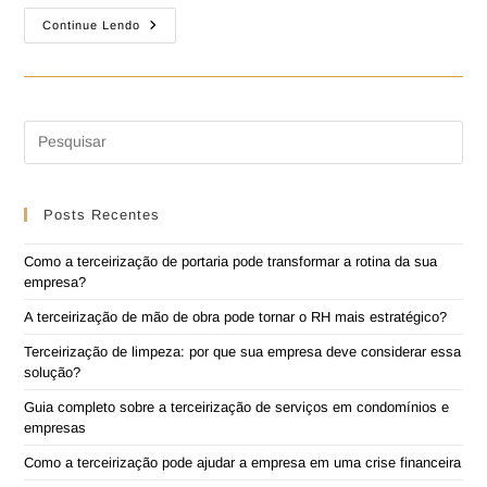
Continue Lendo
Posts Recentes
Como a terceirização de portaria pode transformar a rotina da sua
empresa?
A terceirização de mão de obra pode tornar o RH mais estratégico?
Terceirização de limpeza: por que sua empresa deve considerar essa
solução?
Guia completo sobre a terceirização de serviços em condomínios e
empresas
Como a terceirização pode ajudar a empresa em uma crise financeira