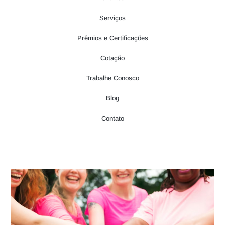
Serviços
Prêmios e Certificações
Cotação
Trabalhe Conosco
Blog
Contato