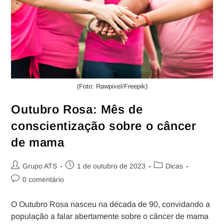
(Foto: Rawpixel/Freepik)
Outubro Rosa: Mês de
conscientização sobre o câncer
de mama
Grupo ATS
1 de outubro de 2023
Dicas
0 comentário
O Outubro Rosa nasceu na década de 90, convidando a
população a falar abertamente sobre o câncer de mama