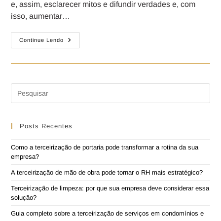
e, assim, esclarecer mitos e difundir verdades e, com
isso, aumentar…
Continue Lendo
Posts Recentes
Como a terceirização de portaria pode transformar a rotina da sua
empresa?
A terceirização de mão de obra pode tornar o RH mais estratégico?
Terceirização de limpeza: por que sua empresa deve considerar essa
solução?
Guia completo sobre a terceirização de serviços em condomínios e