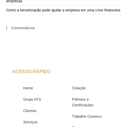
empresas
Como a terceirização pode ajudar a empresa em uma crise financeira
Comentários
ACESSO RÁPIDO
Home
Cotação
Grupo ATS
Prêmios e
Certificações
Clientes
Trabalhe Conosco
Serviços