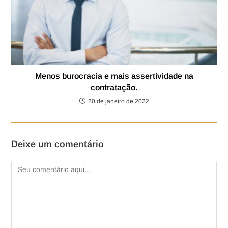
Menos burocracia e mais assertividade na
contratação.
20 de janeiro de 2022
Deixe um comentário