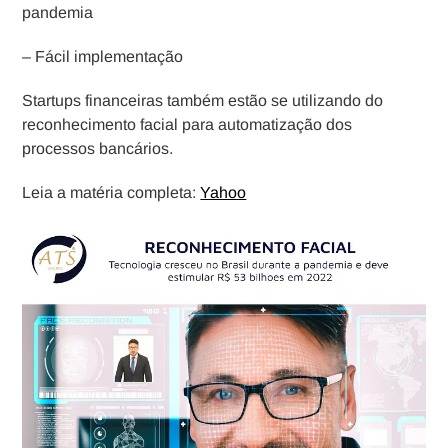
pandemia
– Fácil implementação
Startups financeiras também estão se utilizando do
reconhecimento facial para automatização dos
processos bancários.
Leia a matéria completa:
Yahoo