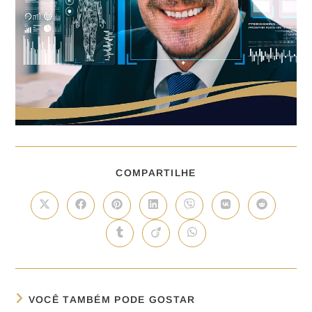
COMPARTILHE
VOCÊ TAMBÉM PODE GOSTAR