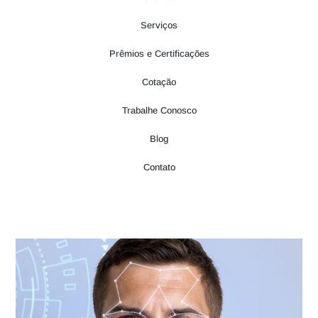
Serviços
Prêmios e Certificações
Cotação
Trabalhe Conosco
Blog
Contato