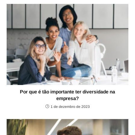
Por que é tão importante ter diversidade na
empresa?
1 de dezembro de 2023