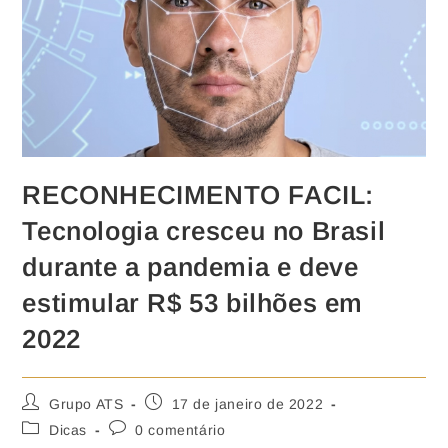
RECONHECIMENTO FACIL:
Tecnologia cresceu no Brasil
durante a pandemia e deve
estimular R$ 53 bilhões em
2022
Grupo ATS
17 de janeiro de 2022
Dicas
0 comentário