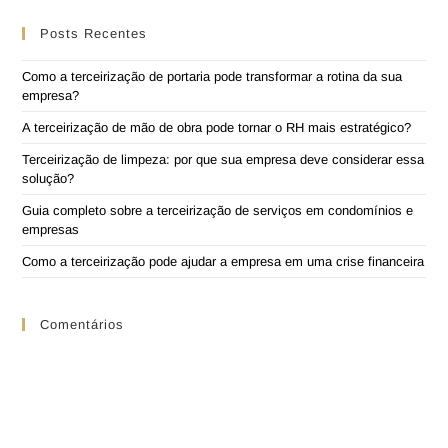
Posts Recentes
Como a terceirização de portaria pode transformar a rotina da sua
empresa?
A terceirização de mão de obra pode tornar o RH mais estratégico?
Terceirização de limpeza: por que sua empresa deve considerar essa
solução?
Guia completo sobre a terceirização de serviços em condomínios e
empresas
Como a terceirização pode ajudar a empresa em uma crise financeira
Comentários