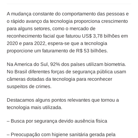
A mudança constante do comportamento das pessoas e
o rápido avanço da tecnologia proporciona crescimento
para alguns setores, como o mercado de
reconhecimento facial que faturou US$ 3,78 bilhões em
2020 e para 2022, espera-se que a tecnologia
proporcione um faturamento de R$ 53 bilhões.
Na America do Sul, 92% dos países utilizam biometria.
No Brasil diferentes forças de segurança pública usam
câmeras dotadas da tecnologia para reconhecer
suspeitos de crimes.
Destacamos alguns pontos relevantes que tornou a
tecnologia mais utilizada.
– Busca por segurança devido ausência física
– Preocupação com higiene sanitária gerada pela