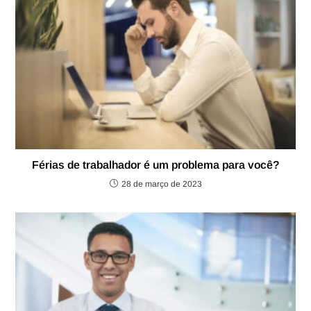
Férias de trabalhador é um problema para você?
28 de março de 2023