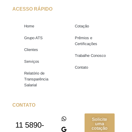
ACESSO RÁPIDO
Home
Cotação
Grupo ATS
Prêmios e
Certificações
Clientes
Trabalhe Conosco
Serviços
Contato
Relatório de
Transparência
Salarial
CONTATO
Solicite
11 5890-
uma
cotação