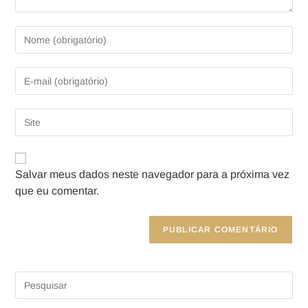
Salvar meus dados neste navegador para a próxima vez
que eu comentar.