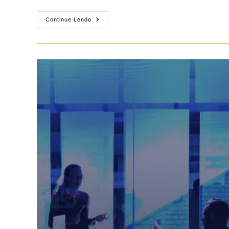
Continue Lendo