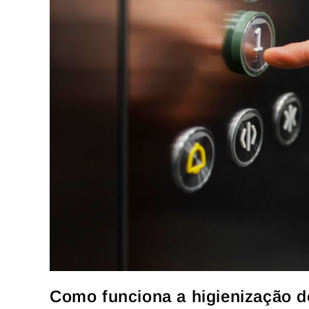
Como funciona a higienização d