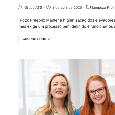
Grupo ATS
2 de abril de 2025
Limpeza Profi
(Foto: Freepik) Manter a higienização dos elevador
mas exige um processo bem definido e funcionários 
Continue Lendo