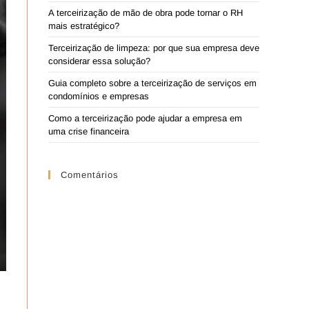
A terceirização de mão de obra pode tornar o RH
mais estratégico?
Terceirização de limpeza: por que sua empresa deve
considerar essa solução?
Guia completo sobre a terceirização de serviços em
condomínios e empresas
Como a terceirização pode ajudar a empresa em
uma crise financeira
Comentários