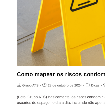
Como mapear os riscos condomi
Grupo ATS
28 de outubro de 2024
Dicas
(Foto: Grupo ATS) Basicamente, os riscos condominia
usuários do espaço no dia a dia, incluindo não ap