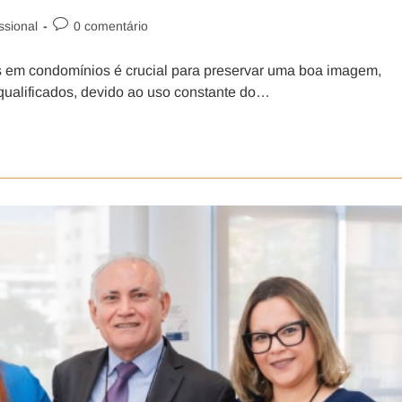
ssional
0 comentário
es em condomínios é crucial para preservar uma boa imagem,
qualificados, devido ao uso constante do…