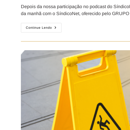
Depois da nossa participação no podcast do Síndico
da manhã com o SíndicoNet, oferecido pelo GRUPO
Continue Lendo