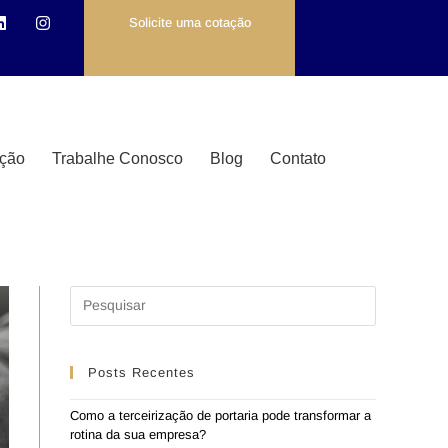
Solicite uma cotação
ção
Trabalhe Conosco
Blog
Contato
Posts Recentes
Como a terceirização de portaria pode transformar a
rotina da sua empresa?