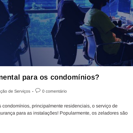
amental para os condomínios?
ação de Serviços
0 comentário
condomínios, principalmente residenciais, o serviço de
gurança para as instalações! Popularmente, os zeladores são