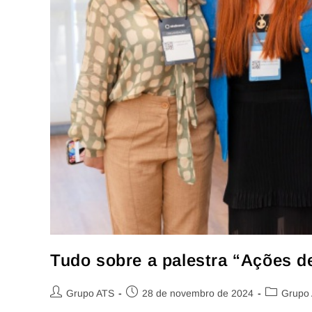
Tudo sobre a palestra “Ações 
Grupo ATS
28 de novembro de 2024
Grupo