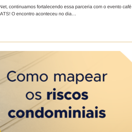
Net, continuamos fortalecendo essa parceria com o evento café
 ATS! O encontro aconteceu no dia…