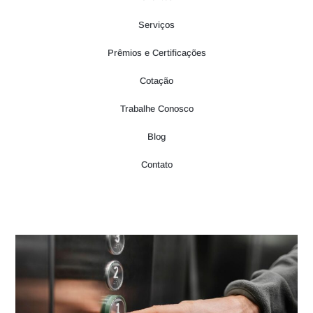
Serviços
Prêmios e Certificações
Cotação
Trabalhe Conosco
Blog
Contato