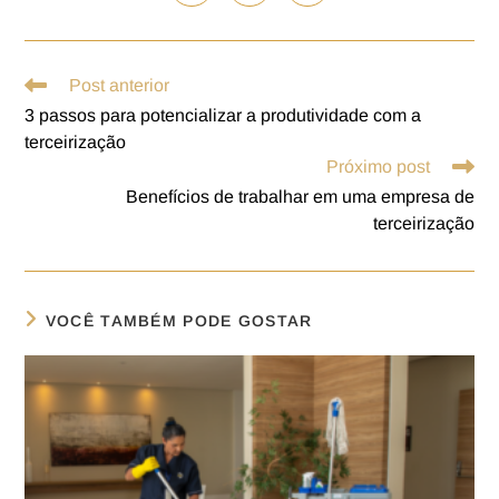
Post anterior
3 passos para potencializar a produtividade com a
terceirização
Próximo post
Benefícios de trabalhar em uma empresa de
terceirização
VOCÊ TAMBÉM PODE GOSTAR