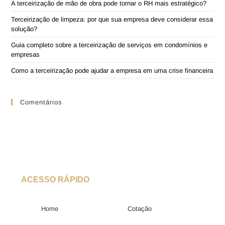
A terceirização de mão de obra pode tornar o RH mais estratégico?
Terceirização de limpeza: por que sua empresa deve considerar essa
solução?
Guia completo sobre a terceirização de serviços em condomínios e
empresas
Como a terceirização pode ajudar a empresa em uma crise financeira
Comentários
ACESSO RÁPIDO
Home
Cotação