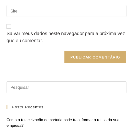
Salvar meus dados neste navegador para a próxima vez
que eu comentar.
Posts Recentes
Como a terceirização de portaria pode transformar a rotina da sua
empresa?