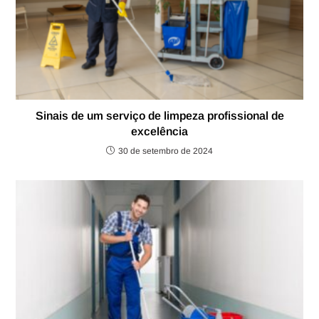
Sinais de um serviço de limpeza profissional de
excelência
30 de setembro de 2024