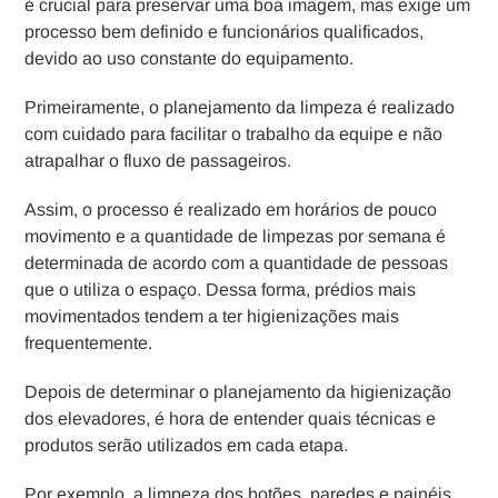
é crucial para preservar uma boa imagem, mas exige um
processo bem definido e funcionários qualificados,
devido ao uso constante do equipamento.
Primeiramente, o planejamento da limpeza é realizado
com cuidado para facilitar o trabalho da equipe e não
atrapalhar o fluxo de passageiros.
Assim, o processo é realizado em horários de pouco
movimento e a quantidade de limpezas por semana é
determinada de acordo com a quantidade de pessoas
que o utiliza o espaço. Dessa forma, prédios mais
movimentados tendem a ter higienizações mais
frequentemente.
Depois de determinar o planejamento da higienização
dos elevadores, é hora de entender quais técnicas e
produtos serão utilizados em cada etapa.
Por exemplo, a limpeza dos botões, paredes e painéis