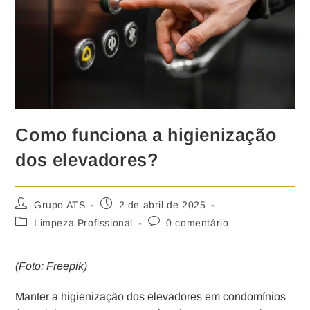
Como funciona a higienização
dos elevadores?
Grupo ATS
2 de abril de 2025
Limpeza Profissional
0 comentário
(Foto: Freepik)
Manter a higienização dos elevadores em condomínios