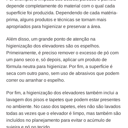
depende completamente do material com o qual cada
superfície foi produzida. Dependendo de cada matéria-
prima, alguns produtos e técnicas se tornam mais
apropriados para higienizar e preservar a área.
Além disso, um grande ponto de atenção na
higienização dos elevadores são os espelhos.
Primeiramente, é preciso remover o excesso de pó com
um pano seco e, só depois, aplicar um produto de
fórmula neutra para higienizar. Por fim, a superfície é
seca com outro pano, sem uso de abrasivos que podem
correr ou arranhar o espelho.
Por fim, a higienização dos elevadores também inclui a
lavagem dos pisos e tapetes que podem estar presentes
no ambiente. No caso dos tapetes, eles não são lavados
todas as vezes que o elevador é limpo, mas também são
incluídos no planejamento para evitar o acúmulo de
sujeira e pó no tecido.