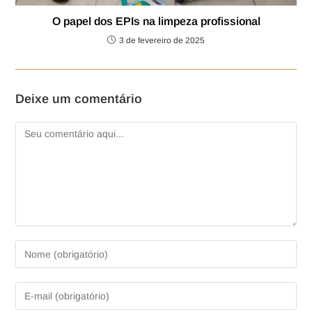
O papel dos EPIs na limpeza profissional
3 de fevereiro de 2025
Deixe um comentário