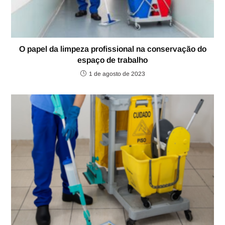
O papel da limpeza profissional na conservação do
espaço de trabalho
1 de agosto de 2023