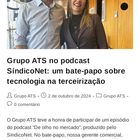
Grupo ATS no podcast
SíndicoNet: um bate-papo sobre
tecnologia na terceirização
Grupo ATS
2 de outubro de 2024
Grupo ATS
0 comentário
O Grupo ATS teve a honra de participar de um episódio
do podcast “De olho no mercado”, produzido pelo
SíndicoNet. No bate-papo, nossa gerente comercial,