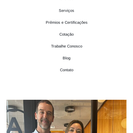
Serviços
Prêmios e Certificações
Cotação
Trabalhe Conosco
Blog
Contato