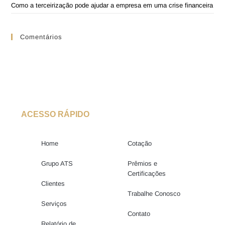
Como a terceirização pode ajudar a empresa em uma crise financeira
Comentários
ACESSO RÁPIDO
Home
Cotação
Grupo ATS
Prêmios e
Certificações
Clientes
Trabalhe Conosco
Serviços
Contato
Relatório de