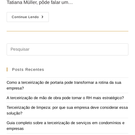
Tatiana Müller, pôde falar um…
Continue Lendo
Posts Recentes
Como a terceirização de portaria pode transformar a rotina da sua
empresa?
A terceirização de mão de obra pode tornar o RH mais estratégico?
Terceirização de limpeza: por que sua empresa deve considerar essa
solução?
Guia completo sobre a terceirização de serviços em condomínios e
empresas