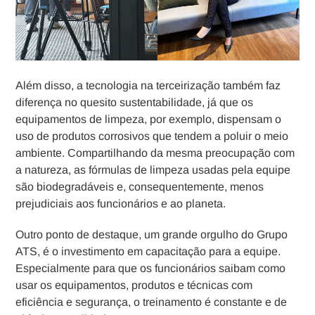
Além disso, a tecnologia na terceirização também faz
diferença no quesito sustentabilidade, já que os
equipamentos de limpeza, por exemplo, dispensam o
uso de produtos corrosivos que tendem a poluir o meio
ambiente. Compartilhando da mesma preocupação com
a natureza, as fórmulas de limpeza usadas pela equipe
são biodegradáveis e, consequentemente, menos
prejudiciais aos funcionários e ao planeta.
Outro ponto de destaque, um grande orgulho do Grupo
ATS, é o investimento em capacitação para a equipe.
Especialmente para que os funcionários saibam como
usar os equipamentos, produtos e técnicas com
eficiência e segurança, o treinamento é constante e de