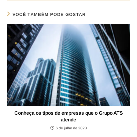
VOCÊ TAMBÉM PODE GOSTAR
Conheça os tipos de empresas que o Grupo ATS
atende
6 de julho de 2023