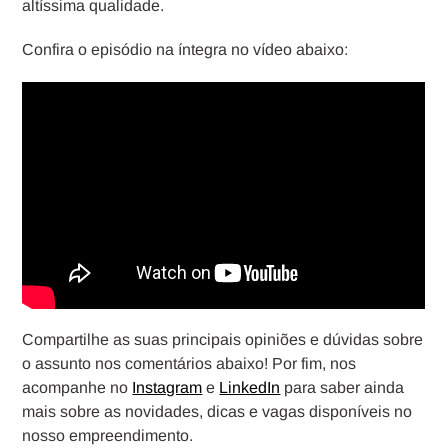
altíssima qualidade.
Confira o episódio na íntegra no vídeo abaixo:
Compartilhe as suas principais opiniões e dúvidas sobre
o assunto nos comentários abaixo! Por fim, nos
acompanhe no
Instagram
e
LinkedIn
para saber ainda
mais sobre as novidades, dicas e vagas disponíveis no
nosso empreendimento.