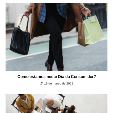
Como estamos neste Dia do Consumidor?
15 de março de 2023