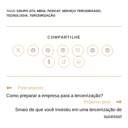
TAGS
:
GRUPO ATS
,
MÍDIA
,
PODCAT
,
SERVIÇO TERCEIRIZADO
,
TECNOLOGIA
,
TERCEIRIZAÇÃO
COMPARTILHE
Post anterior
Como preparar a empresa para a terceirização?
Próximo post
Sinais de que você investiu em uma terceirização de
sucesso!