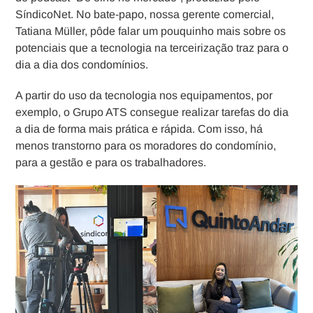
SíndicoNet. No bate-papo, nossa gerente comercial,
Tatiana Müller, pôde falar um pouquinho mais sobre os
potenciais que a tecnologia na terceirização traz para o
dia a dia dos condomínios.
A partir do uso da tecnologia nos equipamentos, por
exemplo, o Grupo ATS consegue realizar tarefas do dia
a dia de forma mais prática e rápida. Com isso, há
menos transtorno para os moradores do condomínio,
para a gestão e para os trabalhadores.