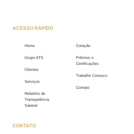
ACESSO RÁPIDO
Home
Cotação
Grupo ATS
Prêmios e
Certificações
Clientes
Trabalhe Conosco
Serviços
Contato
Relatório de
Transparência
Salarial
CONTATO