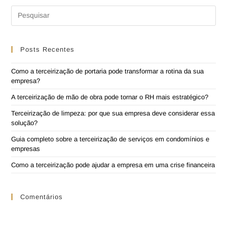
Posts Recentes
Como a terceirização de portaria pode transformar a rotina da sua
empresa?
A terceirização de mão de obra pode tornar o RH mais estratégico?
Terceirização de limpeza: por que sua empresa deve considerar essa
solução?
Guia completo sobre a terceirização de serviços em condomínios e
empresas
Como a terceirização pode ajudar a empresa em uma crise financeira
Comentários