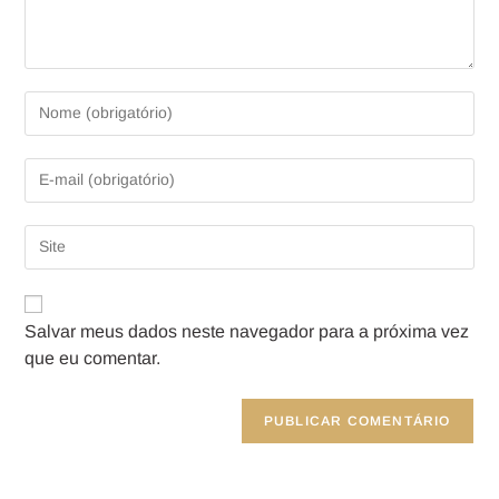
Salvar meus dados neste navegador para a próxima vez
que eu comentar.