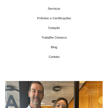
Serviços
Prêmios e Certificações
Cotação
Trabalhe Conosco
Blog
Contato