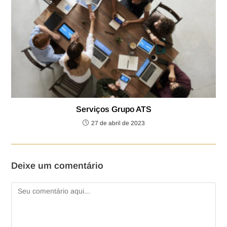
Serviços Grupo ATS
27 de abril de 2023
Deixe um comentário