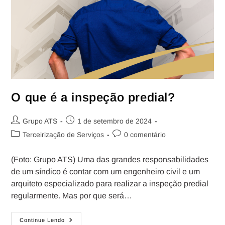
O que é a inspeção predial?
Grupo ATS
1 de setembro de 2024
Terceirização de Serviços
0 comentário
(Foto: Grupo ATS) Uma das grandes responsabilidades
de um síndico é contar com um engenheiro civil e um
arquiteto especializado para realizar a inspeção predial
regularmente. Mas por que será…
Continue Lendo