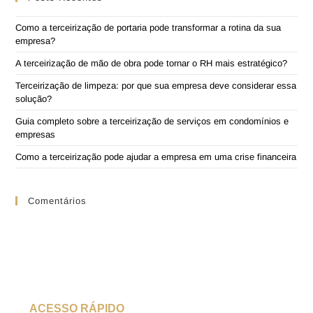
Como a terceirização de portaria pode transformar a rotina da sua
empresa?
A terceirização de mão de obra pode tornar o RH mais estratégico?
Terceirização de limpeza: por que sua empresa deve considerar essa
solução?
Guia completo sobre a terceirização de serviços em condomínios e
empresas
Como a terceirização pode ajudar a empresa em uma crise financeira
Comentários
ACESSO RÁPIDO