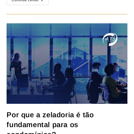
Continue Lendo
Por que a zeladoria é tão
fundamental para os