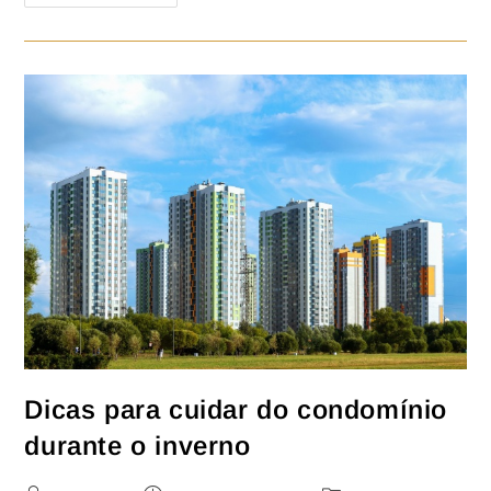
Dicas para cuidar do condomínio
durante o inverno