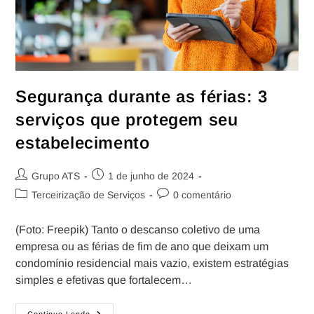
Segurança durante as férias: 3
serviços que protegem seu
estabelecimento
Grupo ATS
1 de junho de 2024
Terceirização de Serviços
0 comentário
(Foto: Freepik) Tanto o descanso coletivo de uma
empresa ou as férias de fim de ano que deixam um
condomínio residencial mais vazio, existem estratégias
simples e efetivas que fortalecem…