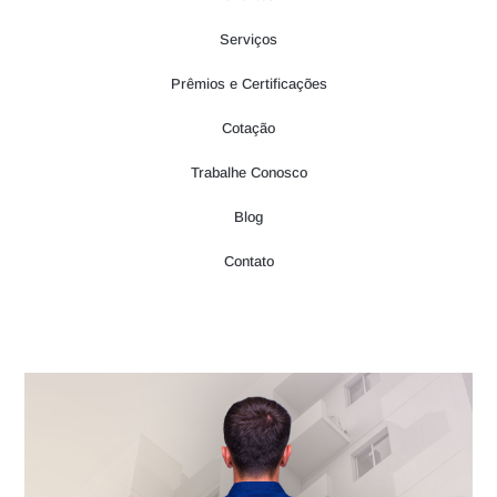
Serviços
Prêmios e Certificações
Cotação
Trabalhe Conosco
Blog
Contato