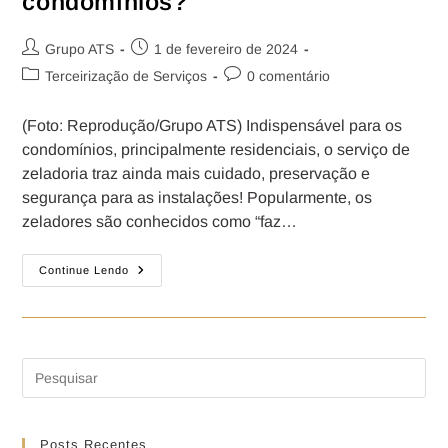
condomínios?
Grupo ATS
1 de fevereiro de 2024
Terceirização de Serviços
0 comentário
(Foto: Reprodução/Grupo ATS) Indispensável para os
condomínios, principalmente residenciais, o serviço de
zeladoria traz ainda mais cuidado, preservação e
segurança para as instalações! Popularmente, os
zeladores são conhecidos como “faz…
Continue Lendo
Posts Recentes