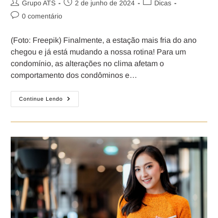
Grupo ATS
2 de junho de 2024
Dicas
0 comentário
(Foto: Freepik) Finalmente, a estação mais fria do ano
chegou e já está mudando a nossa rotina! Para um
condomínio, as alterações no clima afetam o
comportamento dos condôminos e…
Continue Lendo