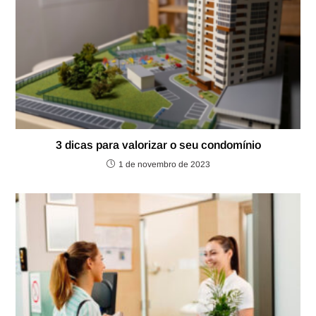
3 dicas para valorizar o seu condomínio
1 de novembro de 2023