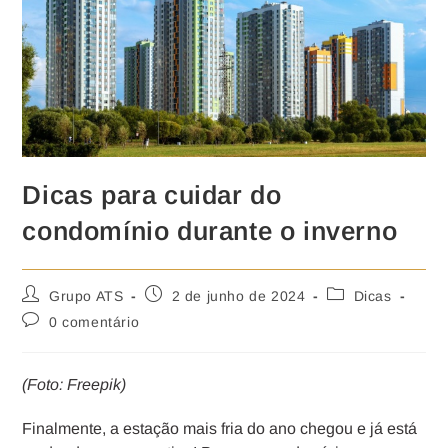
Dicas para cuidar do
condomínio durante o inverno
Grupo ATS
2 de junho de 2024
Dicas
0 comentário
(Foto: Freepik)
Finalmente, a estação mais fria do ano chegou e já está