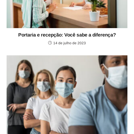
Portaria e recepção: Você sabe a diferença?
14 de julho de 2023