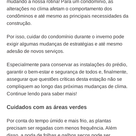
mudando a nossa rotina! Para um condomínio, as
alterações no clima afetam o comportamento dos
condôminos e até mesmo as principais necessidades da
construção.
Por isso, cuidar do condomínio durante o inverno pode
exigir algumas mudanças de estratégias e até mesmo
adesão de novos serviços.
Especialmente para conservar as instalações do prédio,
garantir o bem-estar e segurança de todos e, finalmente,
assegurar que questões críticas desta estação não se
compliquem ao longo das próximas mudanças de clima.
Continue lendo para saber mais!
Cuidados com as áreas verdes
Por conta do tempo úmido e mais frio, as plantas
precisam ser regadas com menos frequência. Além
disso, a poda de folhas e galhos secos pode ser