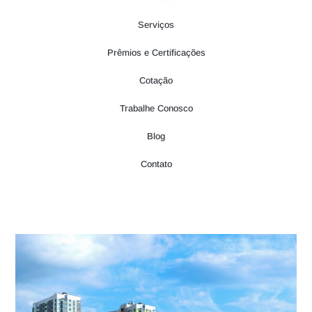
Serviços
Prêmios e Certificações
Cotação
Trabalhe Conosco
Blog
Contato