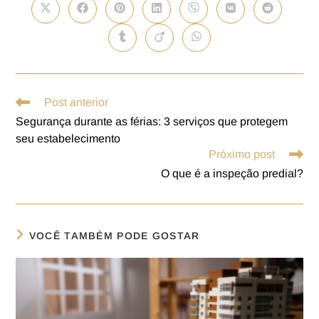
Post anterior
Segurança durante as férias: 3 serviços que protegem
seu estabelecimento
Próximo post
O que é a inspeção predial?
VOCÊ TAMBÉM PODE GOSTAR