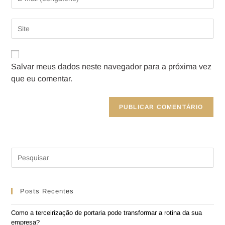
Salvar meus dados neste navegador para a próxima vez
que eu comentar.
Posts Recentes
Como a terceirização de portaria pode transformar a rotina da sua
empresa?