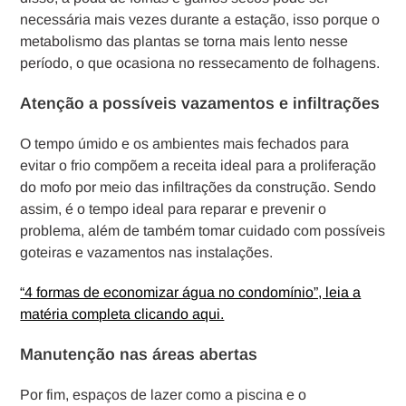
necessária mais vezes durante a estação, isso porque o
metabolismo das plantas se torna mais lento nesse
período, o que ocasiona no ressecamento de folhagens.
Atenção a possíveis vazamentos e infiltrações
O tempo úmido e os ambientes mais fechados para
evitar o frio compõem a receita ideal para a proliferação
do mofo por meio das infiltrações da construção. Sendo
assim, é o tempo ideal para reparar e prevenir o
problema, além de também tomar cuidado com possíveis
goteiras e vazamentos nas instalações.
“4 formas de economizar água no condomínio”, leia a
matéria completa clicando aqui.
Manutenção nas áreas abertas
Por fim, espaços de lazer como a piscina e o