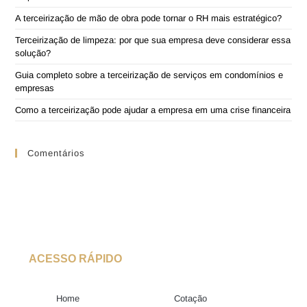
A terceirização de mão de obra pode tornar o RH mais estratégico?
Terceirização de limpeza: por que sua empresa deve considerar essa
solução?
Guia completo sobre a terceirização de serviços em condomínios e
empresas
Como a terceirização pode ajudar a empresa em uma crise financeira
Comentários
ACESSO RÁPIDO
Home
Cotação