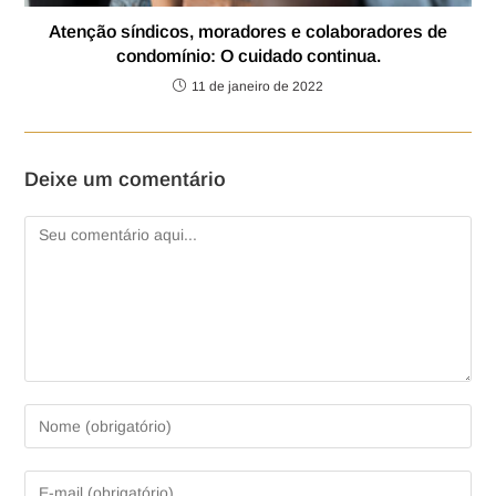
Atenção síndicos, moradores e colaboradores de
condomínio: O cuidado continua.
11 de janeiro de 2022
Deixe um comentário