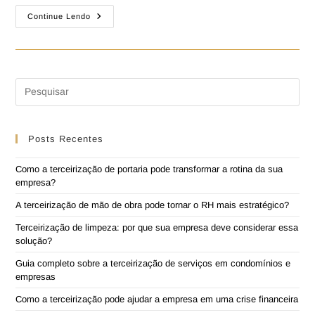
Continue Lendo
Posts Recentes
Como a terceirização de portaria pode transformar a rotina da sua
empresa?
A terceirização de mão de obra pode tornar o RH mais estratégico?
Terceirização de limpeza: por que sua empresa deve considerar essa
solução?
Guia completo sobre a terceirização de serviços em condomínios e
empresas
Como a terceirização pode ajudar a empresa em uma crise financeira