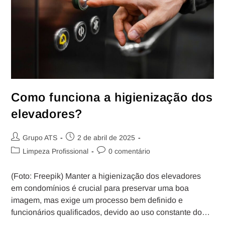
Como funciona a higienização dos
elevadores?
Grupo ATS
2 de abril de 2025
Limpeza Profissional
0 comentário
(Foto: Freepik) Manter a higienização dos elevadores
em condomínios é crucial para preservar uma boa
imagem, mas exige um processo bem definido e
funcionários qualificados, devido ao uso constante do…