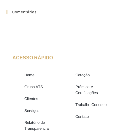
Comentários
ACESSO RÁPIDO
Home
Cotação
Grupo ATS
Prêmios e
Certificações
Clientes
Trabalhe Conosco
Serviços
Contato
Relatório de
Transparência