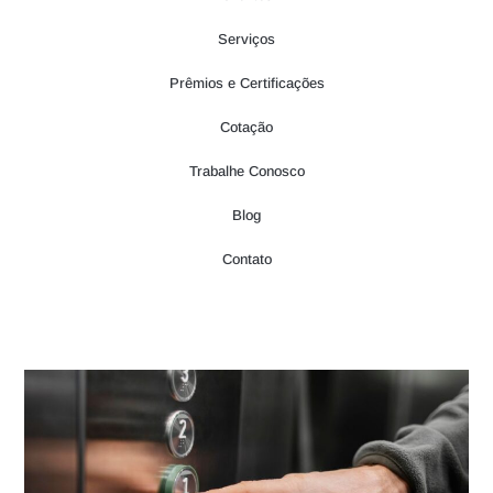
Serviços
Prêmios e Certificações
Cotação
Trabalhe Conosco
Blog
Contato