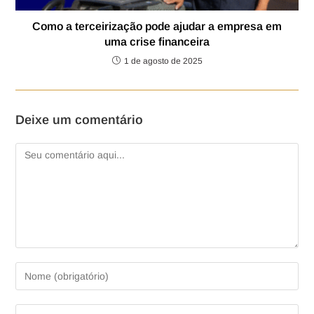
Como a terceirização pode ajudar a empresa em
uma crise financeira
1 de agosto de 2025
Deixe um comentário