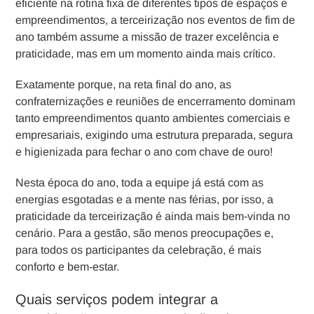
eficiente na rotina fixa de diferentes tipos de espaços e
empreendimentos, a terceirização nos eventos de fim de
ano também assume a missão de trazer excelência e
praticidade, mas em um momento ainda mais crítico.
Exatamente porque, na reta final do ano, as
confraternizações e reuniões de encerramento dominam
tanto empreendimentos quanto ambientes comerciais e
empresariais, exigindo uma estrutura preparada, segura
e higienizada para fechar o ano com chave de ouro!
Nesta época do ano, toda a equipe já está com as
energias esgotadas e a mente nas férias, por isso, a
praticidade da terceirização é ainda mais bem-vinda no
cenário. Para a gestão, são menos preocupações e,
para todos os participantes da celebração, é mais
conforto e bem-estar.
Quais serviços podem integrar a