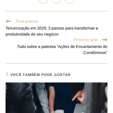
Post anterior
Terceirização em 2025: 3 passos para transformar a
produtividade do seu negócio
Próximo post
Tudo sobre a palestra “Ações de Encantamento de
Condôminos”
VOCÊ TAMBÉM PODE GOSTAR