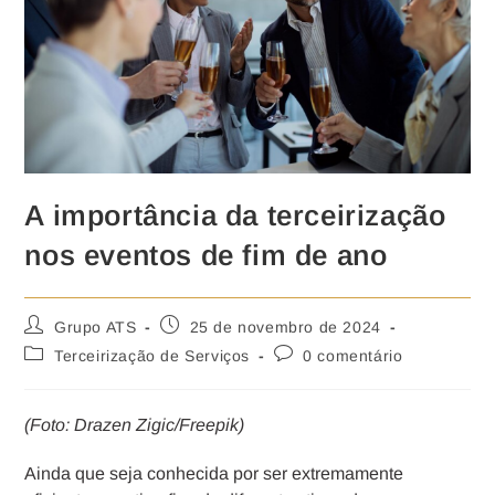
A importância da terceirização
nos eventos de fim de ano
Grupo ATS
25 de novembro de 2024
Terceirização de Serviços
0 comentário
(Foto: Drazen Zigic/Freepik)
Ainda que seja conhecida por ser extremamente