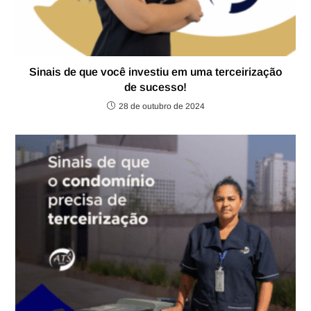
Sinais de que você investiu em uma terceirização
de sucesso!
28 de outubro de 2024