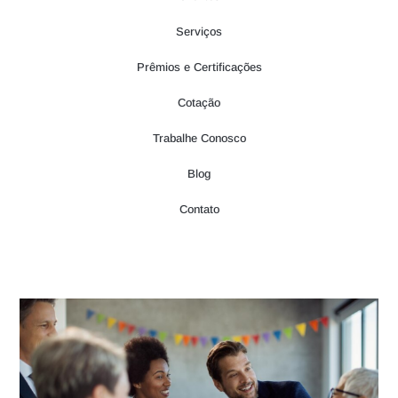
Serviços
Prêmios e Certificações
Cotação
Trabalhe Conosco
Blog
Contato