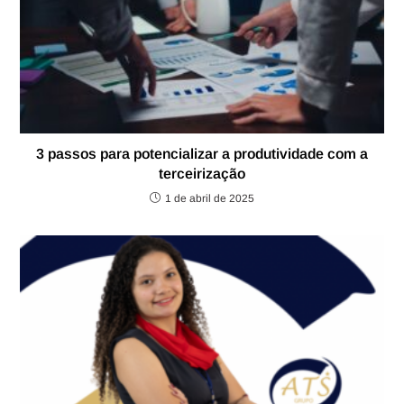
3 passos para potencializar a produtividade com a
terceirização
1 de abril de 2025