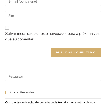
Salvar meus dados neste navegador para a próxima vez
que eu comentar.
Posts Recentes
Como a terceirização de portaria pode transformar a rotina da sua