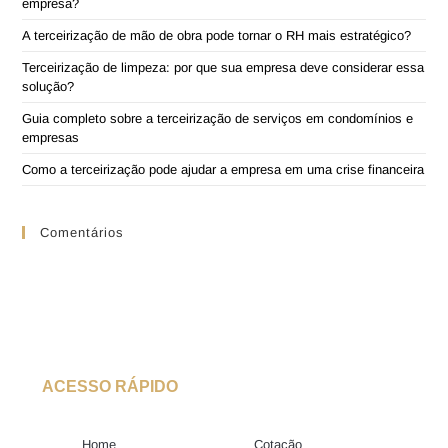
empresa?
A terceirização de mão de obra pode tornar o RH mais estratégico?
Terceirização de limpeza: por que sua empresa deve considerar essa
solução?
Guia completo sobre a terceirização de serviços em condomínios e
empresas
Como a terceirização pode ajudar a empresa em uma crise financeira
Comentários
ACESSO RÁPIDO
Home
Cotação