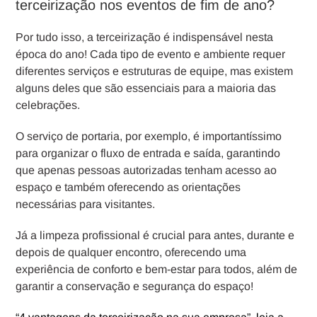
terceirização nos eventos de fim de ano?
Por tudo isso, a terceirização é indispensável nesta
época do ano! Cada tipo de evento e ambiente requer
diferentes serviços e estruturas de equipe, mas existem
alguns deles que são essenciais para a maioria das
celebrações.
O serviço de portaria, por exemplo, é importantíssimo
para organizar o fluxo de entrada e saída, garantindo
que apenas pessoas autorizadas tenham acesso ao
espaço e também oferecendo as orientações
necessárias para visitantes.
Já a limpeza profissional é crucial para antes, durante e
depois de qualquer encontro, oferecendo uma
experiência de conforto e bem-estar para todos, além de
garantir a conservação e segurança do espaço!