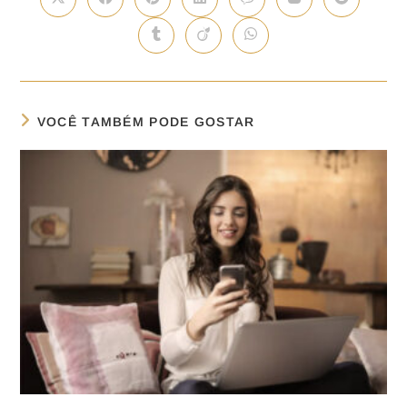
VOCÊ TAMBÉM PODE GOSTAR