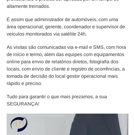
altamente treinados.
É assim que administrador de automóveis, com uma
área operacional, gerente, coordenador e supervisor de
veículos monitorados via satélite 24h.
As visitas são comunicadas via e-mail e SMS, com hora
de início e termo, além das equipes com equipamentos
online para envio de relatórios diretos, fotografia dos
locais, com envio de cliente e registro de ocorrências, a
tomada de decisão do local gestor operacional mais
rápido e preciso.
Tudo para garantir o que mais prezamos, a sua
SEGURANÇA!