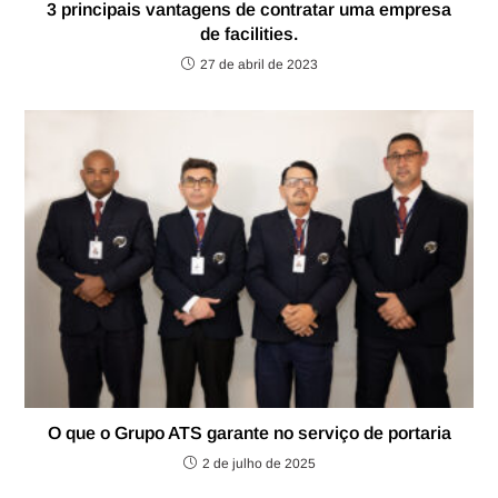
3 principais vantagens de contratar uma empresa
de facilities.
27 de abril de 2023
O que o Grupo ATS garante no serviço de portaria
2 de julho de 2025