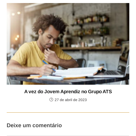
A vez do Jovem Aprendiz no Grupo ATS
27 de abril de 2023
Deixe um comentário