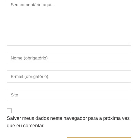
Salvar meus dados neste navegador para a próxima vez
que eu comentar.