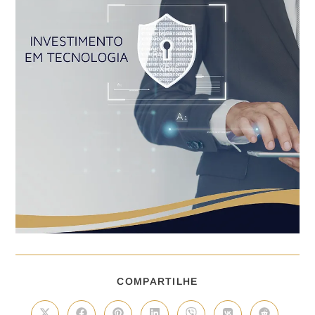
COMPARTILHE