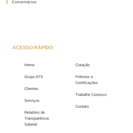
Comentários
ACESSO RÁPIDO
Home
Cotação
Grupo ATS
Prêmios e
Certificações
Clientes
Trabalhe Conosco
Serviços
Contato
Relatório de
Transparência
Salarial