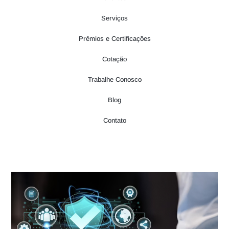
Serviços
Prêmios e Certificações
Cotação
Trabalhe Conosco
Blog
Contato